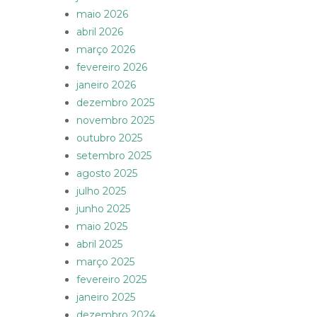
maio 2026
abril 2026
março 2026
fevereiro 2026
janeiro 2026
dezembro 2025
novembro 2025
outubro 2025
setembro 2025
agosto 2025
julho 2025
junho 2025
maio 2025
abril 2025
março 2025
fevereiro 2025
janeiro 2025
dezembro 2024