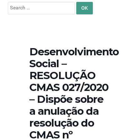
Search
for:
Desenvolvimento
Social –
RESOLUÇÃO
CMAS 027/2020
– Dispõe sobre
a anulação da
resolução do
CMAS nº