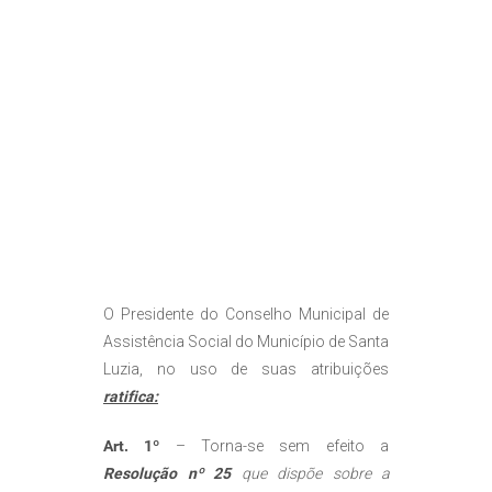
O Presidente do Conselho Municipal de
Assistência Social do Município de Santa
Luzia, no uso de suas atribuições
ratifica:
Art. 1º
– Torna-se sem efeito a
Resolução nº 25
que dispõe sobre a