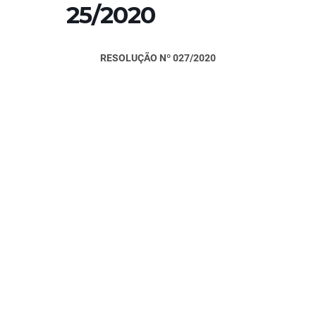
25/2020
RESOLUÇÃO Nº 027/2020