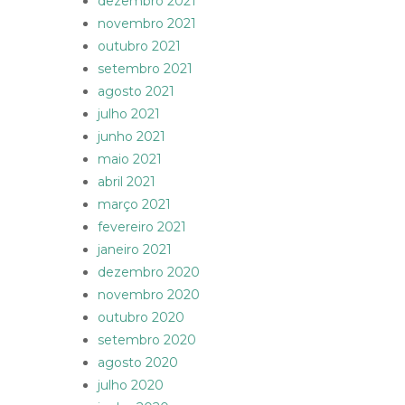
dezembro 2021
novembro 2021
outubro 2021
setembro 2021
agosto 2021
julho 2021
junho 2021
maio 2021
abril 2021
março 2021
fevereiro 2021
janeiro 2021
dezembro 2020
novembro 2020
outubro 2020
setembro 2020
agosto 2020
julho 2020