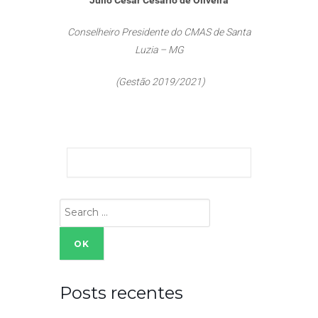
Júlio César Cesário de Oliveira
Conselheiro Presidente do CMAS de Santa
Luzia – MG
(Gestão 2019/2021)
Search
for:
Posts recentes