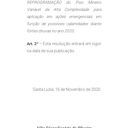
REPROGRAMAÇÃO do Piso Mineiro
Variável da Alta Complexidade para
aplicação em ações emergenciais em
função de possíveis calamidades diante
fortes chuvas no ano 2020.
Art. 2º
– Esta resolução entrará em vigor
na data de sua publicação.
Santa Luzia, 16 de Novembro de 2020.