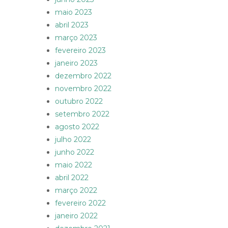
maio 2023
abril 2023
março 2023
fevereiro 2023
janeiro 2023
dezembro 2022
novembro 2022
outubro 2022
setembro 2022
agosto 2022
julho 2022
junho 2022
maio 2022
abril 2022
março 2022
fevereiro 2022
janeiro 2022