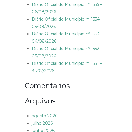
Diário Oficial do Município nº 1555 –
06/08/2026
Diário Oficial do Município nº 1554 –
05/08/2026
Diário Oficial do Município nº 1553 –
04/08/2026
Diário Oficial do Município nº 1552 –
03/08/2026
Diário Oficial do Município nº 1551 –
31/07/2026
Comentários
Arquivos
agosto 2026
julho 2026
junho 2026