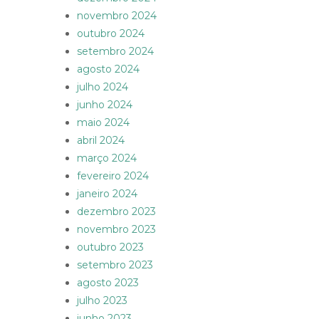
novembro 2024
outubro 2024
setembro 2024
agosto 2024
julho 2024
junho 2024
maio 2024
abril 2024
março 2024
fevereiro 2024
janeiro 2024
dezembro 2023
novembro 2023
outubro 2023
setembro 2023
agosto 2023
julho 2023
junho 2023