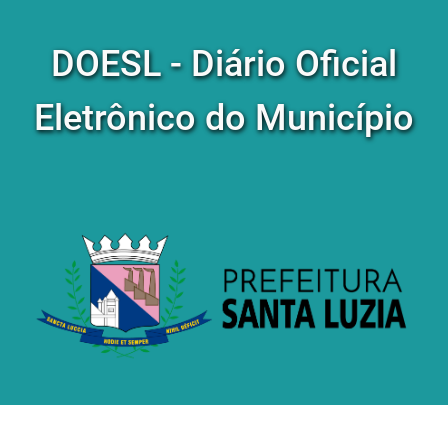
DOESL - Diário Oficial
Eletrônico do Município