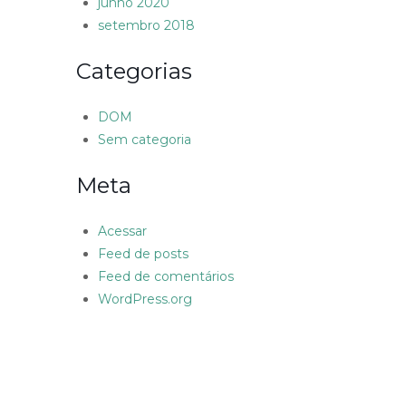
junho 2020
setembro 2018
Categorias
DOM
Sem categoria
Meta
Acessar
Feed de posts
Feed de comentários
WordPress.org