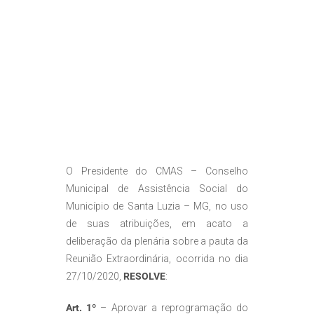
O Presidente do CMAS – Conselho
Municipal de Assistência Social do
Município de Santa Luzia – MG, no uso
de suas atribuições, em acato a
deliberação da plenária sobre a pauta da
Reunião Extraordinária, ocorrida no dia
27/10/2020,
RESOLVE
:
Art. 1º
– Aprovar a reprogramação do