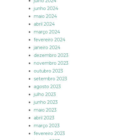
julho 2024
junho 2024
maio 2024
abril 2024
março 2024
fevereiro 2024
janeiro 2024
dezembro 2023
novembro 2023
outubro 2023
setembro 2023
agosto 2023
julho 2023
junho 2023
maio 2023
abril 2023
março 2023
fevereiro 2023