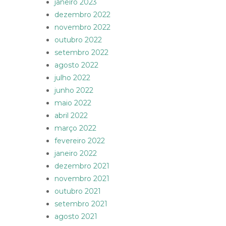
janeiro 2023
dezembro 2022
novembro 2022
outubro 2022
setembro 2022
agosto 2022
julho 2022
junho 2022
maio 2022
abril 2022
março 2022
fevereiro 2022
janeiro 2022
dezembro 2021
novembro 2021
outubro 2021
setembro 2021
agosto 2021