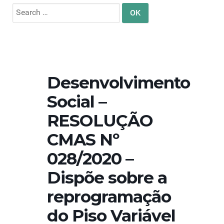
Search
for:
Desenvolvimento
Social –
RESOLUÇÃO
CMAS Nº
028/2020 –
Dispõe sobre a
reprogramação
do Piso Variável