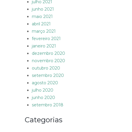
julho 2021
junho 2021
maio 2021
abril 2021
março 2021
fevereiro 2021
janeiro 2021
dezembro 2020
novembro 2020
outubro 2020
setembro 2020
agosto 2020
julho 2020
junho 2020
setembro 2018
Categorias