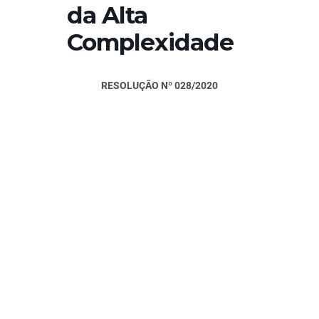
da Alta
Complexidade
RESOLUÇÃO Nº 028/2020