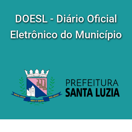
DOESL - Diário Oficial
Eletrônico do Município