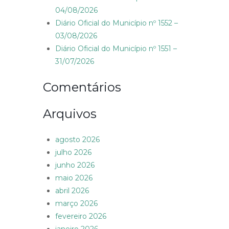
04/08/2026
Diário Oficial do Município nº 1552 –
03/08/2026
Diário Oficial do Município nº 1551 –
31/07/2026
Comentários
Arquivos
agosto 2026
julho 2026
junho 2026
maio 2026
abril 2026
março 2026
fevereiro 2026