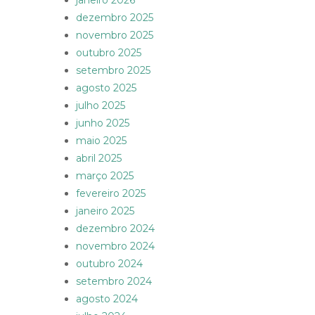
janeiro 2026
dezembro 2025
novembro 2025
outubro 2025
setembro 2025
agosto 2025
julho 2025
junho 2025
maio 2025
abril 2025
março 2025
fevereiro 2025
janeiro 2025
dezembro 2024
novembro 2024
outubro 2024
setembro 2024
agosto 2024