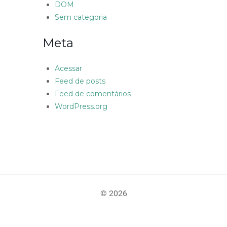
DOM
Sem categoria
Meta
Acessar
Feed de posts
Feed de comentários
WordPress.org
© 2026