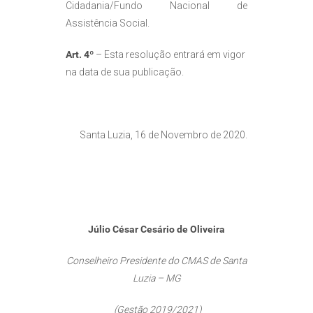
Cidadania/Fundo Nacional de
Assistência Social.
Art. 4º
– Esta resolução entrará em vigor
na data de sua publicação.
Santa Luzia, 16 de Novembro de 2020.
Júlio César Cesário de Oliveira
Conselheiro Presidente do CMAS de Santa
Luzia – MG
(Gestão 2019/2021)