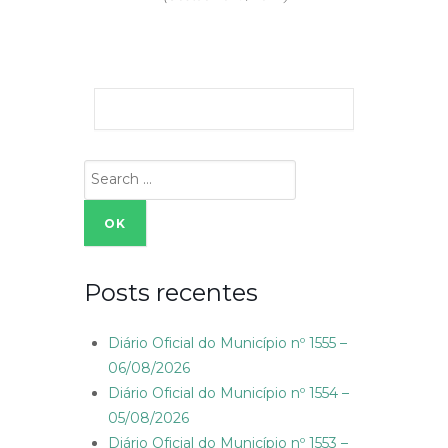
Search
for:
Posts recentes
Diário Oficial do Município nº 1555 –
06/08/2026
Diário Oficial do Município nº 1554 –
05/08/2026
Diário Oficial do Município nº 1553 –