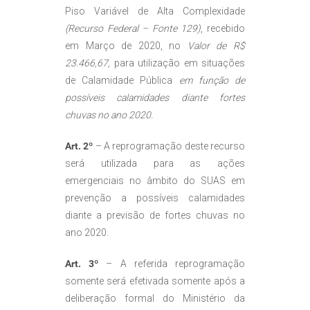
Piso Variável de Alta Complexidade
(Recurso Federal – Fonte 129)
, recebido
em Março de 2020, no
Valor de R$
23.466,67,
para utilização em situações
de Calamidade Pública
em função de
possíveis calamidades diante fortes
chuvas no ano 2020.
Art. 2º
– A reprogramação deste recurso
será utilizada para as ações
emergenciais no âmbito do SUAS em
prevenção a possíveis calamidades
diante a previsão de fortes chuvas no
ano 2020.
Art. 3º
– A referida reprogramação
somente será efetivada somente após a
deliberação formal do Ministério da