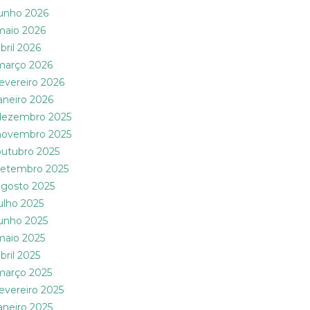
junho 2026
maio 2026
bril 2026
março 2026
fevereiro 2026
janeiro 2026
dezembro 2025
novembro 2025
outubro 2025
setembro 2025
agosto 2025
julho 2025
junho 2025
maio 2025
bril 2025
março 2025
fevereiro 2025
janeiro 2025