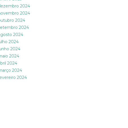
dezembro 2024
novembro 2024
outubro 2024
setembro 2024
agosto 2024
julho 2024
junho 2024
maio 2024
abril 2024
março 2024
fevereiro 2024