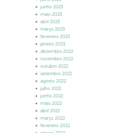
junho 2023
maio 2023
abril 2023
março 2023
fevereiro 2023
janeiro 2023
dezembro 2022
novembro 2022
outubro 2022
setembro 2022
agosto 2022
julho 2022
junho 2022
maio 2022
abril 2022
março 2022
fevereiro 2022