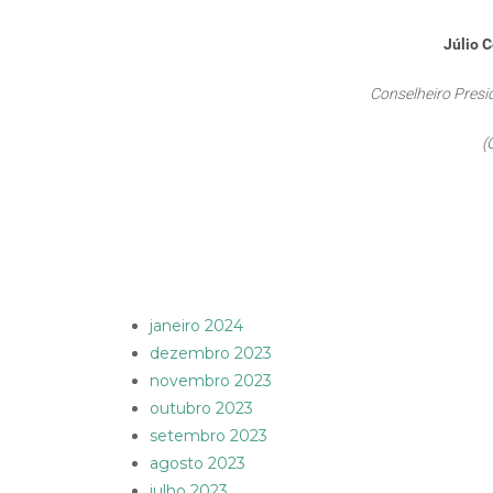
Júlio C
Conselheiro Pres
(
janeiro 2024
dezembro 2023
novembro 2023
outubro 2023
setembro 2023
agosto 2023
julho 2023