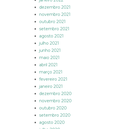
janeiro 2022
dezembro 2021
novembro 2021
outubro 2021
setembro 2021
agosto 2021
julho 2021
junho 2021
maio 2021
abril 2021
março 2021
fevereiro 2021
janeiro 2021
dezembro 2020
novembro 2020
outubro 2020
setembro 2020
agosto 2020