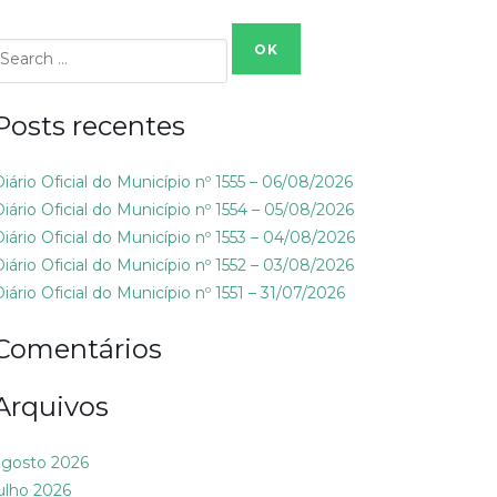
Search
or:
Posts recentes
Diário Oficial do Município nº 1555 – 06/08/2026
Diário Oficial do Município nº 1554 – 05/08/2026
Diário Oficial do Município nº 1553 – 04/08/2026
Diário Oficial do Município nº 1552 – 03/08/2026
iário Oficial do Município nº 1551 – 31/07/2026
Comentários
Arquivos
agosto 2026
julho 2026