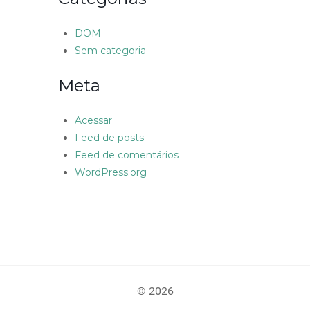
DOM
Sem categoria
Meta
Acessar
Feed de posts
Feed de comentários
WordPress.org
© 2026