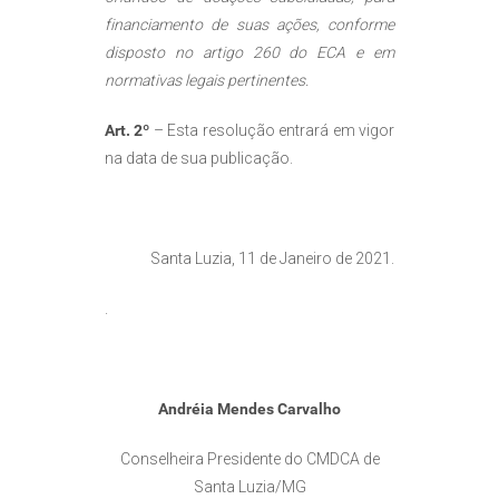
financiamento de suas ações, conforme
disposto no artigo 260 do ECA e em
normativas legais pertinentes.
Art. 2º
– Esta resolução entrará em vigor
na data de sua publicação.
Santa Luzia, 11 de Janeiro de 2021.
.
Andréia Mendes Carvalho
Conselheira Presidente do CMDCA de
Santa Luzia/MG