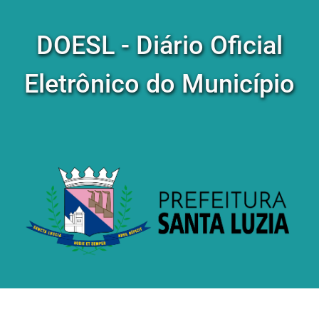
DOESL - Diário Oficial
Eletrônico do Município