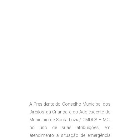
A Presidente do Conselho Municipal dos
Direitos da Criança e do Adolescente do
Município de Santa Luzia/ CMDCA – MG,
no uso de suas atribuições, em
atendimento a situação de emergência