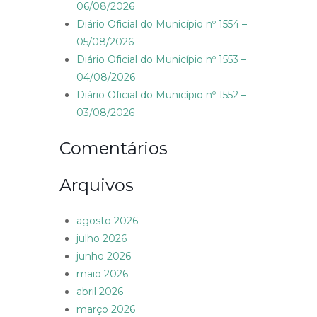
06/08/2026
Diário Oficial do Município nº 1554 –
05/08/2026
Diário Oficial do Município nº 1553 –
04/08/2026
Diário Oficial do Município nº 1552 –
03/08/2026
Comentários
Arquivos
agosto 2026
julho 2026
junho 2026
maio 2026
abril 2026
março 2026