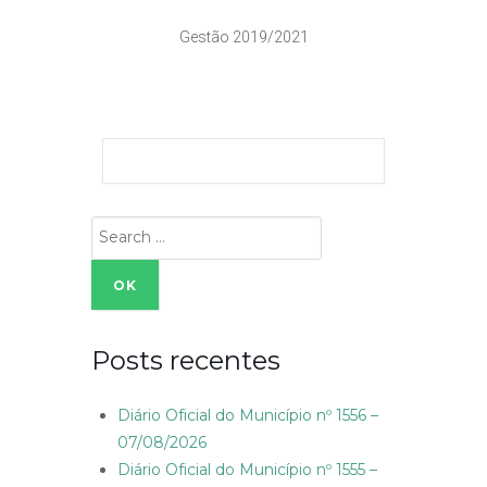
Gestão 2019/2021
Search
for:
Posts recentes
Diário Oficial do Município nº 1556 –
07/08/2026
Diário Oficial do Município nº 1555 –