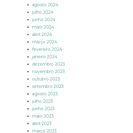
agosto 2024
julho 2024
junho 2024
maio 2024
abril 2024
março 2024
fevereiro 2024
janeiro 2024
dezembro 2023
novembro 2023
outubro 2023
setembro 2023
agosto 2023
julho 2023
junho 2023
maio 2023
abril 2023
março 2023