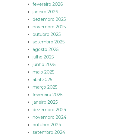
fevereiro 2026
janeiro 2026
dezembro 2025
novembro 2025
outubro 2025
setembro 2025
agosto 2025
julho 2025
junho 2025
maio 2025
abril 2025
março 2025
fevereiro 2025
janeiro 2025
dezembro 2024
novembro 2024
outubro 2024
setembro 2024