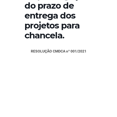
do prazo de
entrega dos
projetos para
chancela.
RESOLUÇÃO CMDCA nº 001/2021