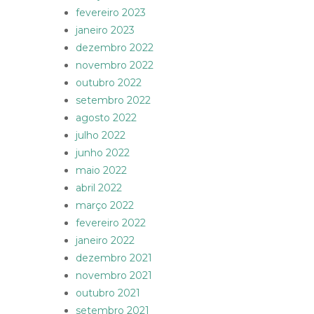
fevereiro 2023
janeiro 2023
dezembro 2022
novembro 2022
outubro 2022
setembro 2022
agosto 2022
julho 2022
junho 2022
maio 2022
abril 2022
março 2022
fevereiro 2022
janeiro 2022
dezembro 2021
novembro 2021
outubro 2021
setembro 2021