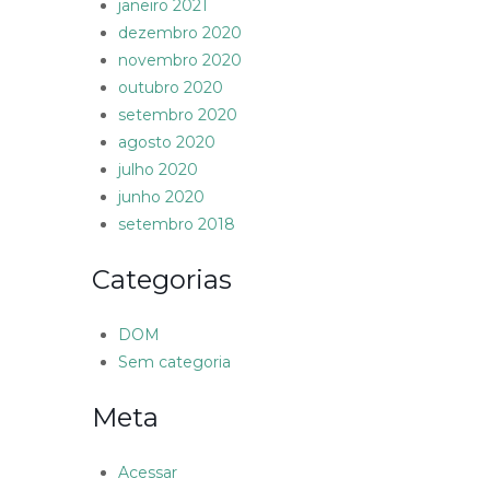
janeiro 2021
dezembro 2020
novembro 2020
outubro 2020
setembro 2020
agosto 2020
julho 2020
junho 2020
setembro 2018
Categorias
DOM
Sem categoria
Meta
Acessar