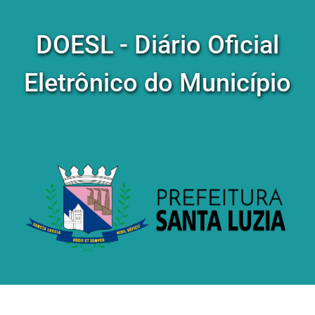
DOESL - Diário Oficial
Eletrônico do Município