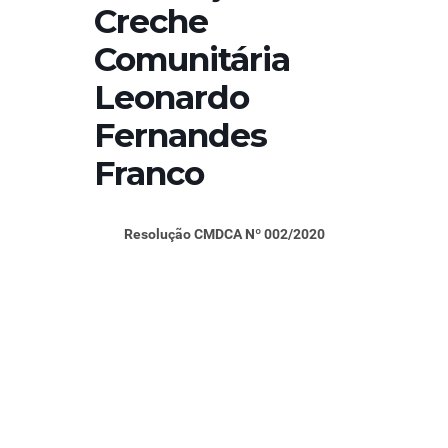
Creche
Comunitária
Leonardo
Fernandes
Franco
Resolução CMDCA Nº 002/2020