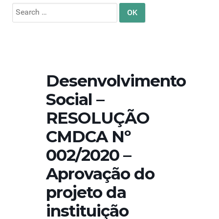
Search
for:
Desenvolvimento
Social –
RESOLUÇÃO
CMDCA Nº
002/2020 –
Aprovação do
projeto da
instituição