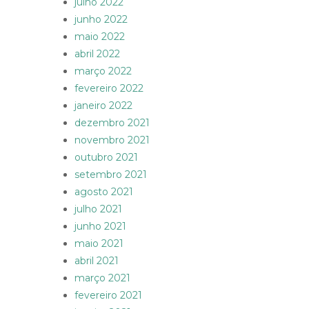
julho 2022
junho 2022
maio 2022
abril 2022
março 2022
fevereiro 2022
janeiro 2022
dezembro 2021
novembro 2021
outubro 2021
setembro 2021
agosto 2021
julho 2021
junho 2021
maio 2021
abril 2021
março 2021
fevereiro 2021