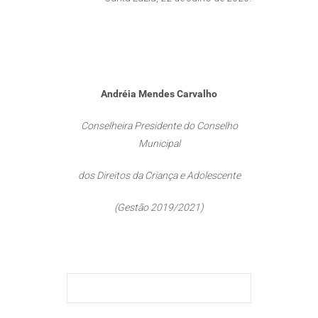
Andréia Mendes Carvalho
Conselheira Presidente do Conselho
Municipal
dos Direitos da Criança e Adolescente
(Gestão 2019/2021)