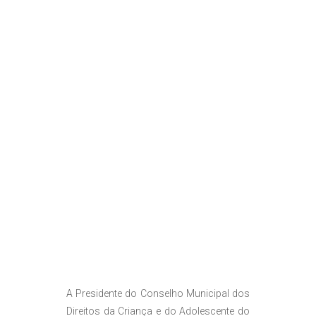
A Presidente do Conselho Municipal dos
Direitos da Criança e do Adolescente do