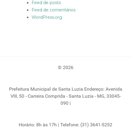
Feed de posts
Feed de comentários
WordPress.org
© 2026
Prefeitura Municipal de Santa Luzia Endereço: Avenida
VIII, 50 - Carreira Comprida - Santa Luzia - MG, 33045-
090 |
Horário: 8h às 17h | Telefone: (31) 3641-5252