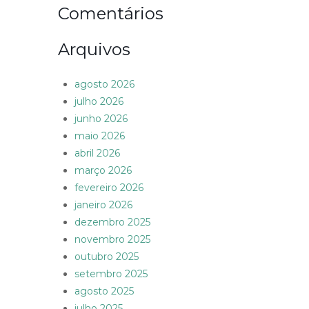
Comentários
Arquivos
agosto 2026
julho 2026
junho 2026
maio 2026
abril 2026
março 2026
fevereiro 2026
janeiro 2026
dezembro 2025
novembro 2025
outubro 2025
setembro 2025
agosto 2025
julho 2025