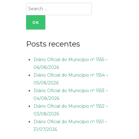
Search
for:
Posts recentes
Diário Oficial do Município nº 1555 –
06/08/2026
Diário Oficial do Município nº 1554 –
05/08/2026
Diário Oficial do Município nº 1553 –
04/08/2026
Diário Oficial do Município nº 1552 –
03/08/2026
Diário Oficial do Município nº 1551 –
31/07/2026