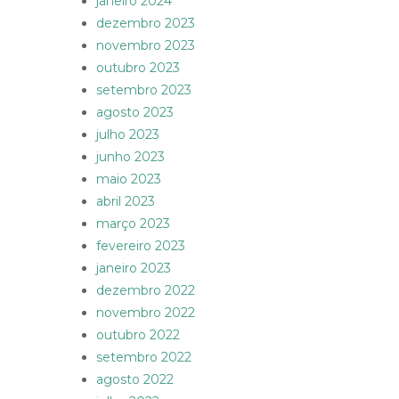
janeiro 2024
dezembro 2023
novembro 2023
outubro 2023
setembro 2023
agosto 2023
julho 2023
junho 2023
maio 2023
abril 2023
março 2023
fevereiro 2023
janeiro 2023
dezembro 2022
novembro 2022
outubro 2022
setembro 2022
agosto 2022