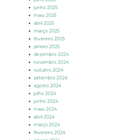
junho 2025
maio 2025
abril 2025
março 2025
fevereiro 2025
janeiro 2025
dezembro 2024
novembro 2024
outubro 2024
setembro 2024
agosto 2024
julho 2024
junho 2024
maio 2024
abril 2024
março 2024
fevereiro 2024