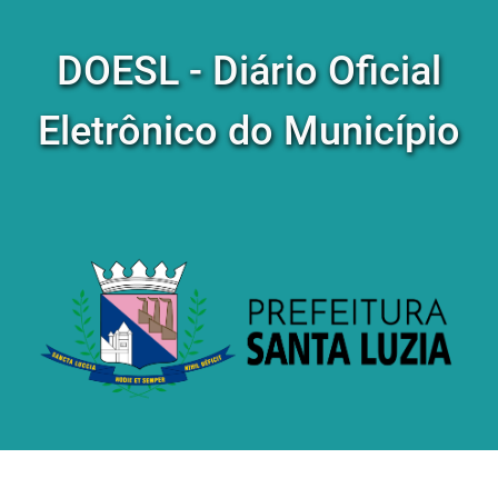
DOESL - Diário Oficial
Eletrônico do Município