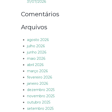
31/07/2026
Comentários
Arquivos
agosto 2026
julho 2026
junho 2026
maio 2026
abril 2026
março 2026
fevereiro 2026
janeiro 2026
dezembro 2025
novembro 2025
outubro 2025
setembro 2025