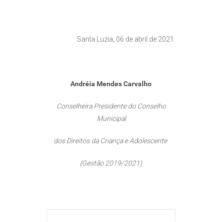
Santa Luzia, 06 de abril de 2021.
Andréia Mendes Carvalho
Conselheira Presidente do Conselho
Municipal
dos Direitos da Criança e Adolescente
(Gestão 2019/2021)