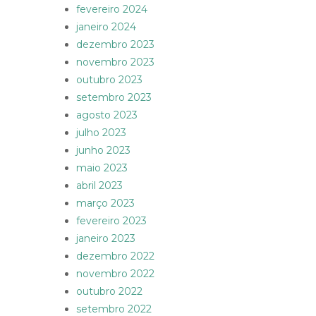
fevereiro 2024
janeiro 2024
dezembro 2023
novembro 2023
outubro 2023
setembro 2023
agosto 2023
julho 2023
junho 2023
maio 2023
abril 2023
março 2023
fevereiro 2023
janeiro 2023
dezembro 2022
novembro 2022
outubro 2022
setembro 2022