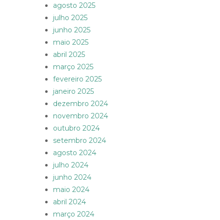
agosto 2025
julho 2025
junho 2025
maio 2025
abril 2025
março 2025
fevereiro 2025
janeiro 2025
dezembro 2024
novembro 2024
outubro 2024
setembro 2024
agosto 2024
julho 2024
junho 2024
maio 2024
abril 2024
março 2024