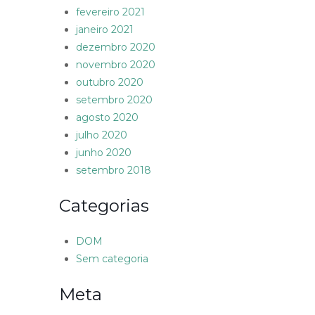
fevereiro 2021
janeiro 2021
dezembro 2020
novembro 2020
outubro 2020
setembro 2020
agosto 2020
julho 2020
junho 2020
setembro 2018
Categorias
DOM
Sem categoria
Meta