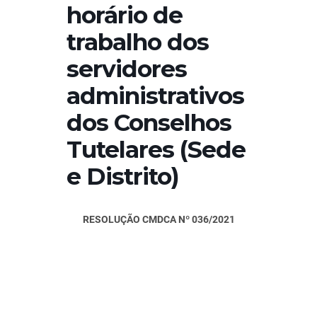
horário de
trabalho dos
servidores
administrativos
dos Conselhos
Tutelares (Sede
e Distrito)
RESOLUÇÃO CMDCA Nº 036/2021