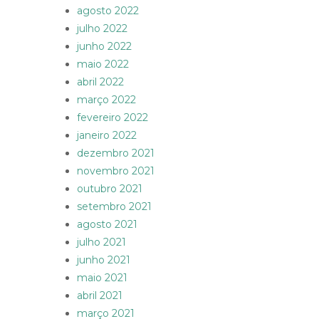
agosto 2022
julho 2022
junho 2022
maio 2022
abril 2022
março 2022
fevereiro 2022
janeiro 2022
dezembro 2021
novembro 2021
outubro 2021
setembro 2021
agosto 2021
julho 2021
junho 2021
maio 2021
abril 2021
março 2021