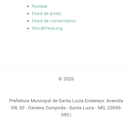
Acessar
Feed de posts
Feed de comentários
WordPress.org
© 2026
Prefeitura Municipal de Santa Luzia Endereço: Avenida
VIII, 50 - Carreira Comprida - Santa Luzia - MG, 33045-
090 |