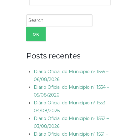
Search
for:
Posts recentes
Diário Oficial do Município nº 1555 –
06/08/2026
Diário Oficial do Município nº 1554 –
05/08/2026
Diário Oficial do Município nº 1553 –
04/08/2026
Diário Oficial do Município nº 1552 –
03/08/2026
Diário Oficial do Município nº 1551 –