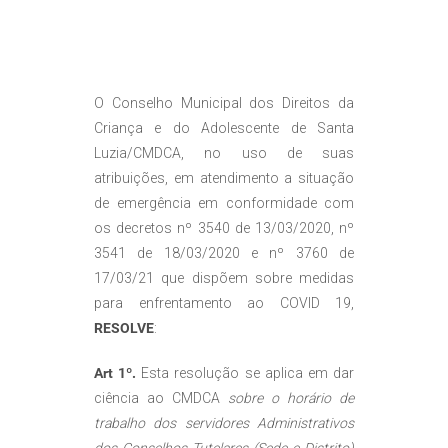
O Conselho Municipal dos Direitos da
Criança e do Adolescente de Santa
Luzia/CMDCA, no uso de suas
atribuições, em atendimento a situação
de emergência em conformidade com
os decretos nº 3540 de 13/03/2020, nº
3541 de 18/03/2020 e nº 3760 de
17/03/21 que dispõem sobre medidas
para enfrentamento ao COVID 19,
RESOLVE
:
Art 1º.
Esta resolução se aplica em dar
ciência ao CMDCA
sobre o horário de
trabalho dos servidores Administrativos