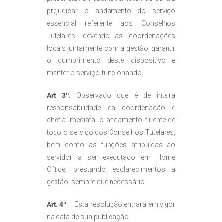
prejudicar o andamento do serviço
essencial referente aos Conselhos
Tutelares, devendo as coordenações
locais juntamente com a gestão, garantir
o cumprimento deste dispositivo e
manter o serviço funcionando.
Art 3º.
Observado que é de inteira
responsabilidade da coordenação e
chefia imediata, o andamento fluente de
todo o serviço dos Conselhos Tutelares,
bem como as funções atribuídas ao
servidor a ser executado em Home
Office, prestando esclarecimentos à
gestão, sempre que necessário.
Art. 4º
– Esta resolução entrará em vigor
na data de sua publicação.