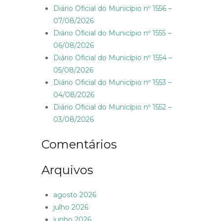
Diário Oficial do Município nº 1556 –
07/08/2026
Diário Oficial do Município nº 1555 –
06/08/2026
Diário Oficial do Município nº 1554 –
05/08/2026
Diário Oficial do Município nº 1553 –
04/08/2026
Diário Oficial do Município nº 1552 –
03/08/2026
Comentários
Arquivos
agosto 2026
julho 2026
junho 2026