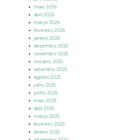
maio 2026
abril 2026
março 2026
fevereiro 2026
janeiro 2026
dezembro 2025
novembro 2025
outubro 2025
setembro 2025
agosto 2025
julho 2025
junho 2025
maio 2025
abril 2025
março 2025
fevereiro 2025
janeiro 2025
dezembro 2024