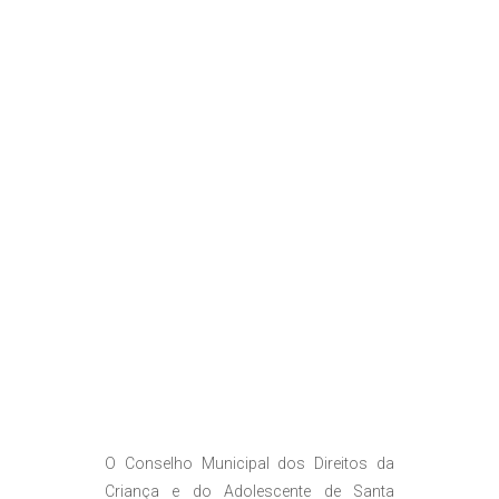
O Conselho Municipal dos Direitos da
Criança e do Adolescente de Santa