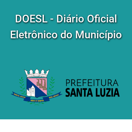
DOESL - Diário Oficial
Eletrônico do Município