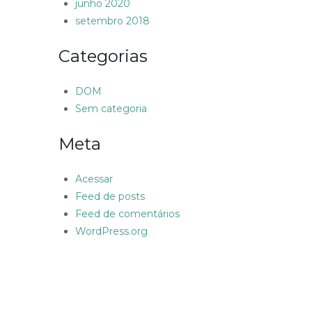
junho 2020
setembro 2018
Categorias
DOM
Sem categoria
Meta
Acessar
Feed de posts
Feed de comentários
WordPress.org