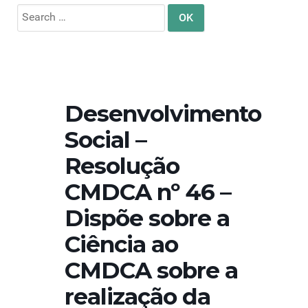
Search
for:
Desenvolvimento
Social –
Resolução
CMDCA nº 46 –
Dispõe sobre a
Ciência ao
CMDCA sobre a
realização da