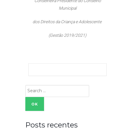
Conselheira Presidente do Conselho
Municipal
dos Direitos da Criança e Adolescente
(Gestão 2019/2021)
Search
for:
Posts recentes