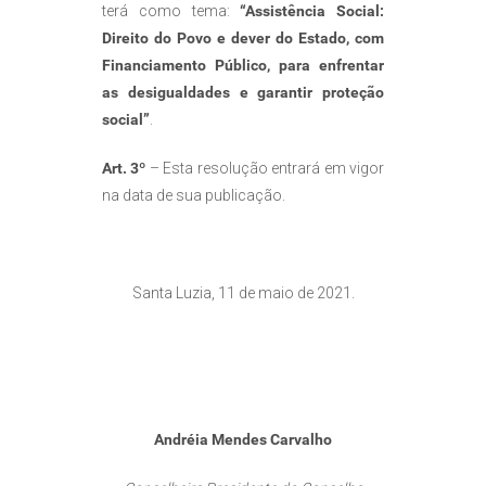
terá como tema:
“Assistência Social:
Direito do Povo e dever do Estado, com
Financiamento Público, para enfrentar
as desigualdades e garantir proteção
social”
.
Art. 3º
– Esta resolução entrará em vigor
na data de sua publicação.
Santa Luzia, 11 de maio de 2021.
Andréia Mendes Carvalho