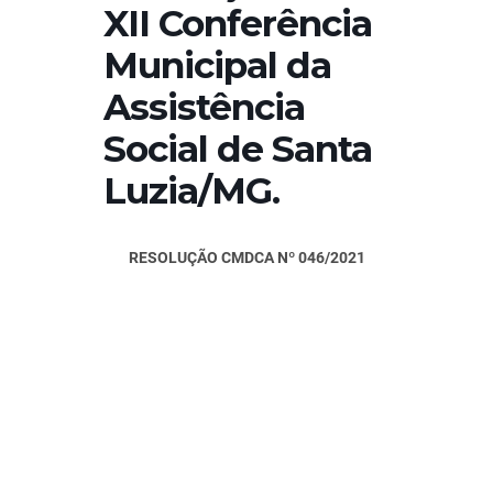
XII Conferência
Municipal da
Assistência
Social de Santa
Luzia/MG.
RESOLUÇÃO CMDCA Nº 046/2021