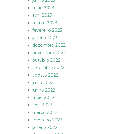
junho 2023
maio 2023
abril 2023
março 2023
fevereiro 2023
janeiro 2023
dezembro 2022
novembro 2022
outubro 2022
setembro 2022
agosto 2022
julho 2022
junho 2022
maio 2022
abril 2022
março 2022
fevereiro 2022
janeiro 2022