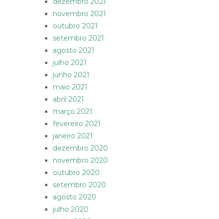
dezembro 2021
novembro 2021
outubro 2021
setembro 2021
agosto 2021
julho 2021
junho 2021
maio 2021
abril 2021
março 2021
fevereiro 2021
janeiro 2021
dezembro 2020
novembro 2020
outubro 2020
setembro 2020
agosto 2020
julho 2020