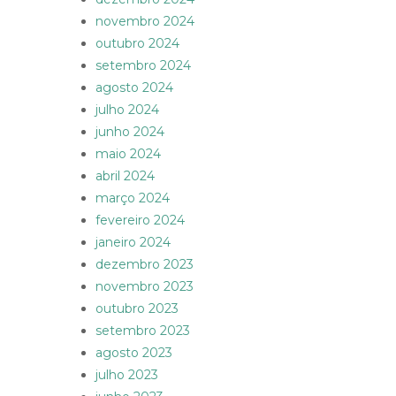
novembro 2024
outubro 2024
setembro 2024
agosto 2024
julho 2024
junho 2024
maio 2024
abril 2024
março 2024
fevereiro 2024
janeiro 2024
dezembro 2023
novembro 2023
outubro 2023
setembro 2023
agosto 2023
julho 2023