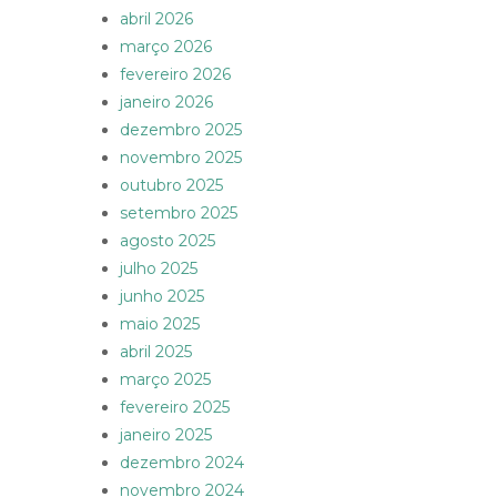
abril 2026
março 2026
fevereiro 2026
janeiro 2026
dezembro 2025
novembro 2025
outubro 2025
setembro 2025
agosto 2025
julho 2025
junho 2025
maio 2025
abril 2025
março 2025
fevereiro 2025
janeiro 2025
dezembro 2024
novembro 2024