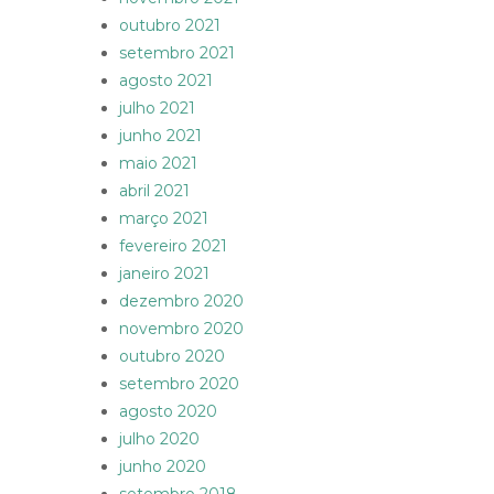
outubro 2021
setembro 2021
agosto 2021
julho 2021
junho 2021
maio 2021
abril 2021
março 2021
fevereiro 2021
janeiro 2021
dezembro 2020
novembro 2020
outubro 2020
setembro 2020
agosto 2020
julho 2020
junho 2020