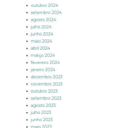
outubro 2024
setembro 2024
agosto 2024
julho 2024
junho 2024
maio 2024
abril 2024
março 2024
fevereiro 2024
janeiro 2024
dezembro 2023
novembro 2023
outubro 2023
setembro 2023
agosto 2023
julho 2023
junho 2023
maio 2023