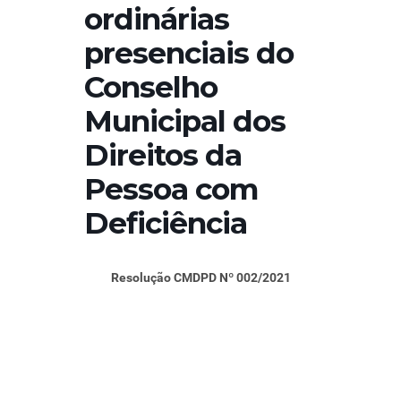
ordinárias
presenciais do
Conselho
Municipal dos
Direitos da
Pessoa com
Deficiência
Resolução CMDPD Nº 002/2021