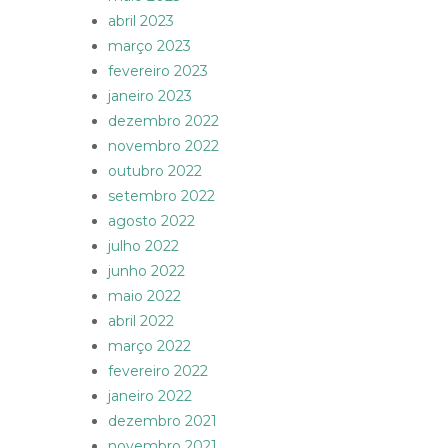
abril 2023
março 2023
fevereiro 2023
janeiro 2023
dezembro 2022
novembro 2022
outubro 2022
setembro 2022
agosto 2022
julho 2022
junho 2022
maio 2022
abril 2022
março 2022
fevereiro 2022
janeiro 2022
dezembro 2021
novembro 2021