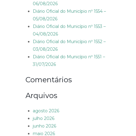
06/08/2026
Diário Oficial do Município nº 1554 –
05/08/2026
Diário Oficial do Município nº 1553 –
04/08/2026
Diário Oficial do Município nº 1552 –
03/08/2026
Diário Oficial do Município nº 1551 –
31/07/2026
Comentários
Arquivos
agosto 2026
julho 2026
junho 2026
maio 2026