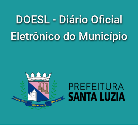
DOESL - Diário Oficial
Eletrônico do Município