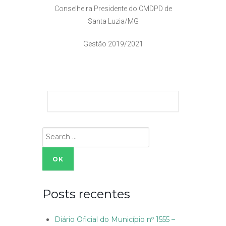
Conselheira Presidente do CMDPD de
Santa Luzia/MG
Gestão 2019/2021
Search
for:
Posts recentes
Diário Oficial do Município nº 1555 –