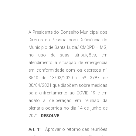
A Presidente do Conselho Municipal dos
Direitos da Pessoa com Deficiência do
Município de Santa Luzia/ CMDPD – MG,
no uso de suas atribuições, em
atendimento a situação de emergência
em conformidade com os decretos nº
3540 de 13/03/2020 e nº 3787 de
30/04/2021 que dispõem sobre medidas
para enfrentamento ao COVID 19 e em
acato a deliberação em reunião da
plenária ocorrida no dia 14 de junho de
2021.
RESOLVE
:
Art. 1º
– Aprovar o retorno das reuniões