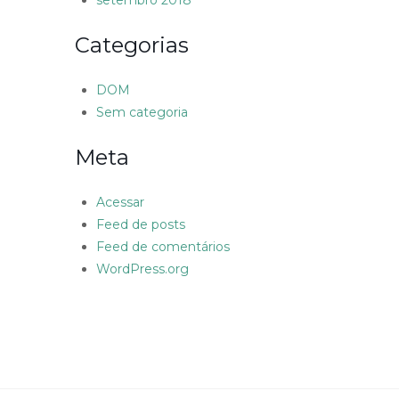
setembro 2018
Categorias
DOM
Sem categoria
Meta
Acessar
Feed de posts
Feed de comentários
WordPress.org