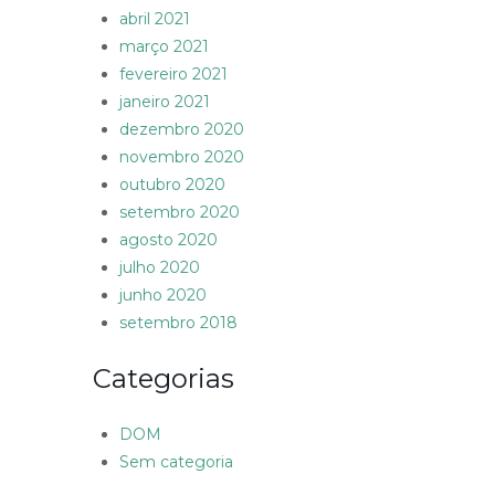
abril 2021
março 2021
fevereiro 2021
janeiro 2021
dezembro 2020
novembro 2020
outubro 2020
setembro 2020
agosto 2020
julho 2020
junho 2020
setembro 2018
Categorias
DOM
Sem categoria