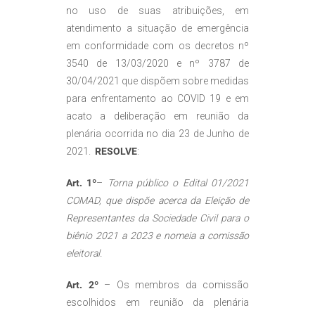
no uso de suas atribuições, em
atendimento a situação de emergência
em conformidade com os decretos nº
3540 de 13/03/2020 e nº 3787 de
30/04/2021 que dispõem sobre medidas
para enfrentamento ao COVID 19 e em
acato a deliberação em reunião da
plenária ocorrida no dia 23 de Junho de
2021.
RESOLVE
:
Art. 1º
–
Torna público o Edital 01/2021
COMAD, que dispõe acerca da Eleição de
Representantes da Sociedade Civil para o
biênio 2021 a 2023 e nomeia a comissão
eleitoral.
Art. 2º
– Os membros da comissão
escolhidos em reunião da plenária