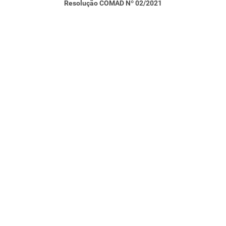
Resolução COMAD Nº 02/2021