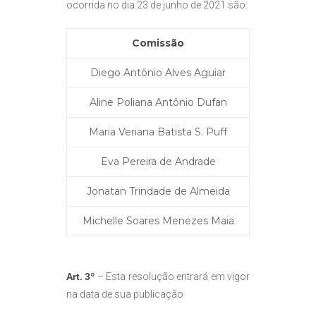
ocorrida no dia 23 de junho de 2021 são:
Comissão
Diego Antônio Alves Aguiar
Aline Poliana Antônio Dufan
Maria Veriana Batista S. Puff
Eva Pereira de Andrade
Jonatan Trindade de Almeida
Michelle Soares Menezes Maia
Art. 3º
– Esta resolução entrará em vigor
na data de sua publicação