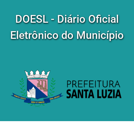
DOESL - Diário Oficial
Eletrônico do Município