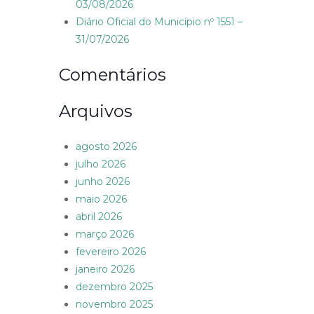
03/08/2026
Diário Oficial do Município nº 1551 –
31/07/2026
Comentários
Arquivos
agosto 2026
julho 2026
junho 2026
maio 2026
abril 2026
março 2026
fevereiro 2026
janeiro 2026
dezembro 2025
novembro 2025