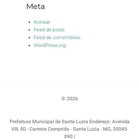
Meta
Acessar
Feed de posts
Feed de comentários
WordPress.org
© 2026
Prefeitura Municipal de Santa Luzia Endereço: Avenida
VIII, 50 - Carreira Comprida - Santa Luzia - MG, 33045-
090 |