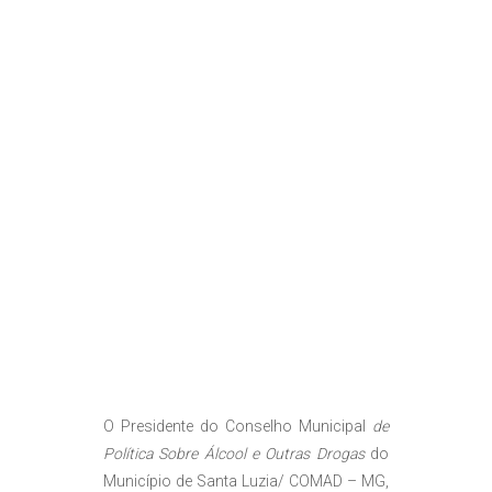
O Presidente do Conselho Municipal
de
Política Sobre Álcool e Outras Drogas
do
Município de Santa Luzia/ COMAD – MG,