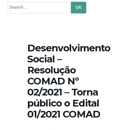
Search
for:
Desenvolvimento
Social –
Resolução
COMAD Nº
02/2021 – Torna
público o Edital
01/2021 COMAD