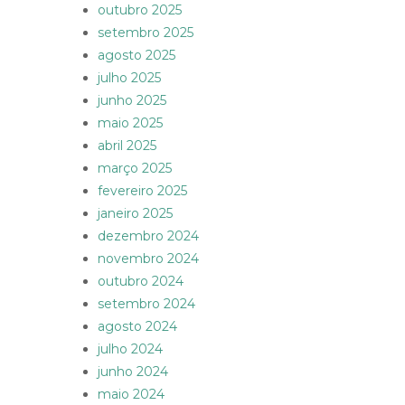
outubro 2025
setembro 2025
agosto 2025
julho 2025
junho 2025
maio 2025
abril 2025
março 2025
fevereiro 2025
janeiro 2025
dezembro 2024
novembro 2024
outubro 2024
setembro 2024
agosto 2024
julho 2024
junho 2024
maio 2024