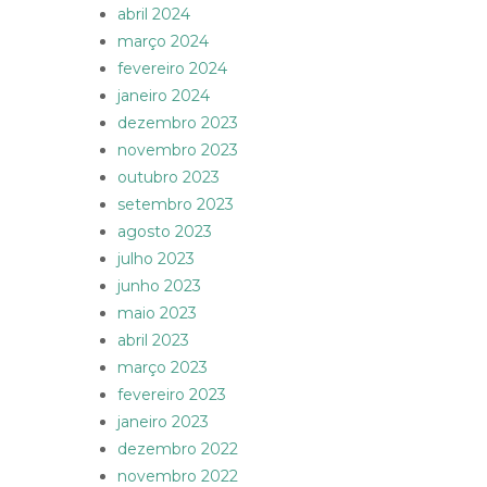
abril 2024
março 2024
fevereiro 2024
janeiro 2024
dezembro 2023
novembro 2023
outubro 2023
setembro 2023
agosto 2023
julho 2023
junho 2023
maio 2023
abril 2023
março 2023
fevereiro 2023
janeiro 2023
dezembro 2022
novembro 2022