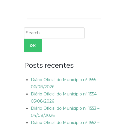
Search
for:
Posts recentes
Diário Oficial do Município nº 1555 –
06/08/2026
Diário Oficial do Município nº 1554 –
05/08/2026
Diário Oficial do Município nº 1553 –
04/08/2026
Diário Oficial do Município nº 1552 –