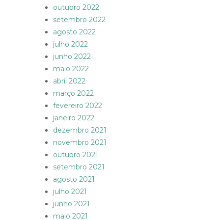
outubro 2022
setembro 2022
agosto 2022
julho 2022
junho 2022
maio 2022
abril 2022
março 2022
fevereiro 2022
janeiro 2022
dezembro 2021
novembro 2021
outubro 2021
setembro 2021
agosto 2021
julho 2021
junho 2021
maio 2021