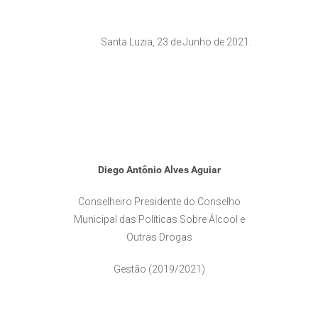
Santa Luzia, 23 de Junho de 2021.
Diego Antônio Alves Aguiar
Conselheiro Presidente do Conselho
Municipal das Políticas Sobre Álcool e
Outras Drogas
Gestão (2019/2021)