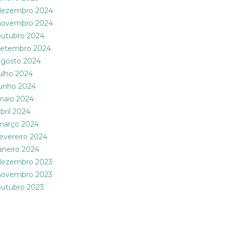
dezembro 2024
novembro 2024
outubro 2024
setembro 2024
agosto 2024
julho 2024
junho 2024
maio 2024
abril 2024
março 2024
fevereiro 2024
janeiro 2024
dezembro 2023
novembro 2023
outubro 2023