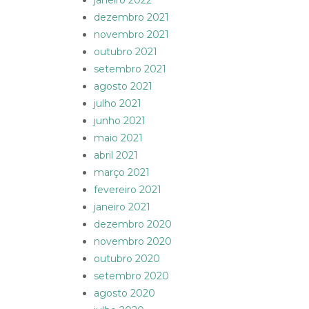
janeiro 2022
dezembro 2021
novembro 2021
outubro 2021
setembro 2021
agosto 2021
julho 2021
junho 2021
maio 2021
abril 2021
março 2021
fevereiro 2021
janeiro 2021
dezembro 2020
novembro 2020
outubro 2020
setembro 2020
agosto 2020