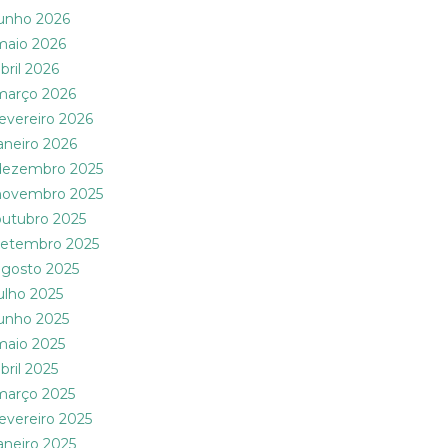
junho 2026
maio 2026
bril 2026
março 2026
fevereiro 2026
janeiro 2026
dezembro 2025
novembro 2025
outubro 2025
setembro 2025
agosto 2025
julho 2025
junho 2025
maio 2025
bril 2025
março 2025
fevereiro 2025
janeiro 2025