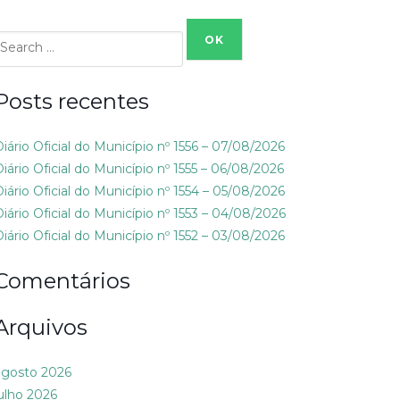
Search
or:
Posts recentes
Diário Oficial do Município nº 1556 – 07/08/2026
Diário Oficial do Município nº 1555 – 06/08/2026
Diário Oficial do Município nº 1554 – 05/08/2026
Diário Oficial do Município nº 1553 – 04/08/2026
Diário Oficial do Município nº 1552 – 03/08/2026
Comentários
Arquivos
agosto 2026
julho 2026