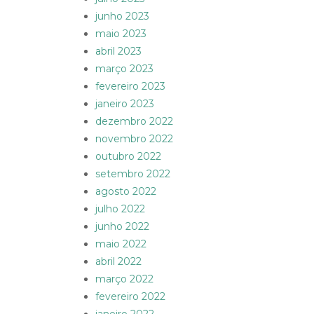
junho 2023
maio 2023
abril 2023
março 2023
fevereiro 2023
janeiro 2023
dezembro 2022
novembro 2022
outubro 2022
setembro 2022
agosto 2022
julho 2022
junho 2022
maio 2022
abril 2022
março 2022
fevereiro 2022