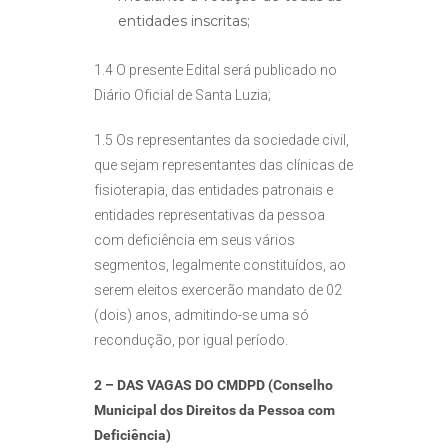
entidades inscritas;
1.4 O presente Edital será publicado no
Diário Oficial de Santa Luzia;
1.5 Os representantes da sociedade civil,
que sejam representantes das clínicas de
fisioterapia, das entidades patronais e
entidades representativas da pessoa
com deficiência em seus vários
segmentos, legalmente constituídos, ao
serem eleitos exercerão mandato de 02
(dois) anos, admitindo-se uma só
recondução, por igual período.
2 – DAS VAGAS DO CMDPD (Conselho
Municipal dos Direitos da Pessoa com
Deficiência)