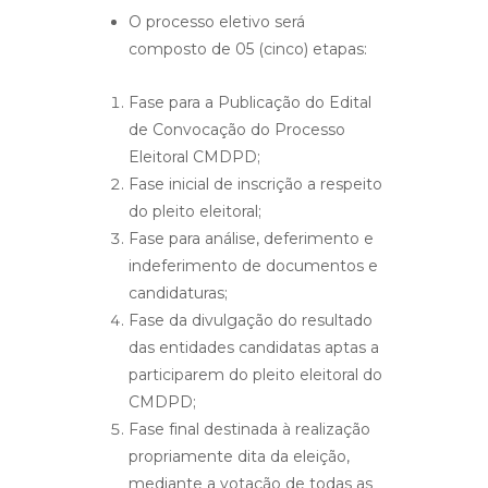
O processo eletivo será
composto de 05 (cinco) etapas:
Fase para a Publicação do Edital
de Convocação do Processo
Eleitoral CMDPD;
Fase inicial de inscrição a respeito
do pleito eleitoral;
Fase para análise, deferimento e
indeferimento de documentos e
candidaturas;
Fase da divulgação do resultado
das entidades candidatas aptas a
participarem do pleito eleitoral do
CMDPD;
Fase final destinada à realização
propriamente dita da eleição,
mediante a votação de todas as