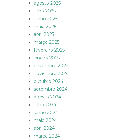
agosto 2025
julho 2025
junho 2025
maio 2025
abril 2025
março 2025
fevereiro 2025
janeiro 2025
dezembro 2024
novembro 2024
outubro 2024
setembro 2024
agosto 2024
julho 2024
junho 2024
maio 2024
abril 2024
março 2024