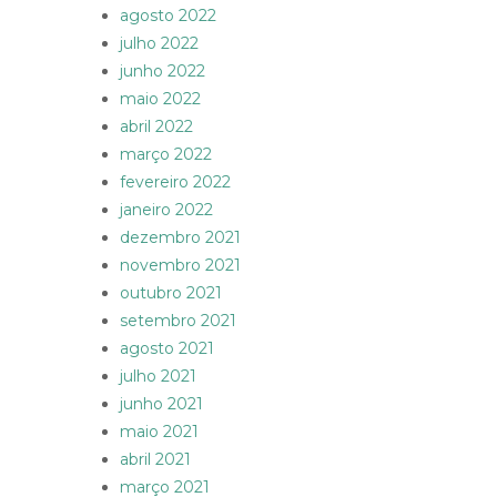
agosto 2022
julho 2022
junho 2022
maio 2022
abril 2022
março 2022
fevereiro 2022
janeiro 2022
dezembro 2021
novembro 2021
outubro 2021
setembro 2021
agosto 2021
julho 2021
junho 2021
maio 2021
abril 2021
março 2021