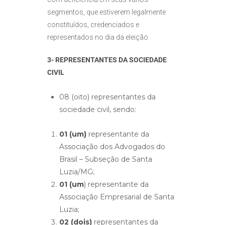
segmentos, que estiverem legalmente
constituídos, credenciados e
representados no dia da eleição.
3- REPRESENTANTES DA SOCIEDADE
CIVIL
08 (oito) representantes da
sociedade civil, sendo:
01 (um)
representante da
Associação dos Advogados do
Brasil – Subseção de Santa
Luzia/MG;
01 (um
) representante da
Associação Empresarial de Santa
Luzia;
02 (dois)
representantes da