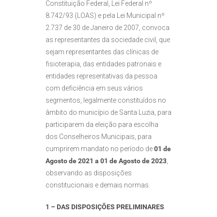
Constituição Federal, Lei Federal nº
8.742/93 (LOAS) e pela Lei Municipal nº
2.737 de 30 de Janeiro de 2007, convoca
as representantes da sociedade civil, que
sejam representantes das clínicas de
fisioterapia, das entidades patronais e
entidades representativas da pessoa
com deficiência em seus vários
segmentos, legalmente constituídos no
âmbito do município de Santa Luzia, para
participarem da eleição para escolha
dos Conselheiros Municipais, para
cumprirem mandato no período de
01 de
Agosto de 2021 a 01 de Agosto de 2023
,
observando as disposições
constitucionais e demais normas.
1 – DAS DISPOSIÇÕES PRELIMINARES