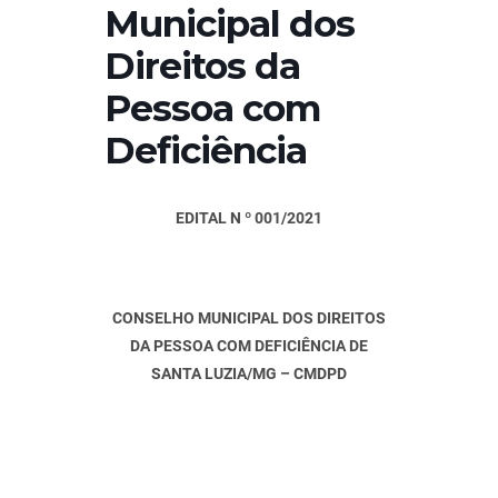
Municipal dos
Direitos da
Pessoa com
Deficiência
EDITAL N º 001/2021
CONSELHO MUNICIPAL DOS DIREITOS
DA PESSOA COM DEFICIÊNCIA DE
SANTA LUZIA/MG – CMDPD