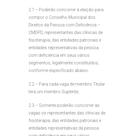
2.1 – Poderão concorrer à eleição para
compor o Conselho Municipal dos
Direitos da Pessoa com Deficiência –
CMDPD, representantes das clínicas de
fisioterapia, das entidades patronais e
entidades representativas da pessoa
com deficiência em seus vários
segmentos, legalmente constituídos,
conforme especificado abaixo:
2.2 – Para cada vaga de membro Titular
terá um membro Suplente;
2.3 – Somente poderão concorrer às
vagas os representantes das clínicas de
fisioterapia, das entidades patronais e
entidades representativas da pessoa
com deficiência em seus vários