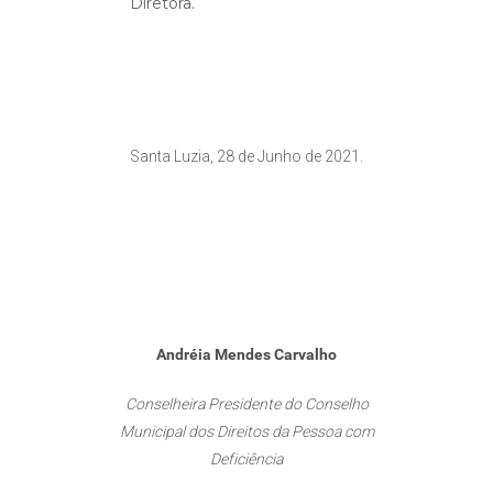
Diretora.
Santa Luzia, 28 de Junho de 2021.
Andréia Mendes Carvalho
Conselheira Presidente do Conselho
Municipal dos Direitos da Pessoa com
Deficiência