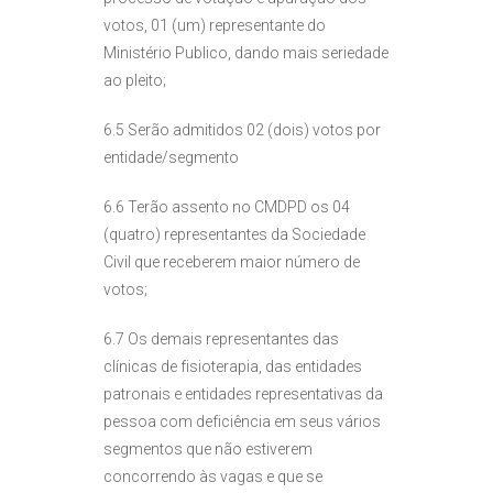
votos, 01 (um) representante do
Ministério Publico, dando mais seriedade
ao pleito;
6.5 Serão admitidos 02 (dois) votos por
entidade/segmento
6.6 Terão assento no CMDPD os 04
(quatro) representantes da Sociedade
Civil que receberem maior número de
votos;
6.7 Os demais representantes das
clínicas de fisioterapia, das entidades
patronais e entidades representativas da
pessoa com deficiência em seus vários
segmentos que não estiverem
concorrendo às vagas e que se