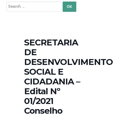
Search
for:
SECRETARIA
DE
DESENVOLVIMENTO
SOCIAL E
CIDADANIA –
Edital Nº
01/2021
Conselho