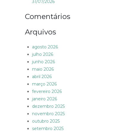
31/07/2026
Comentários
Arquivos
agosto 2026
julho 2026
junho 2026
maio 2026
abril 2026
março 2026
fevereiro 2026
janeiro 2026
dezembro 2025
novembro 2025
outubro 2025
setembro 2025