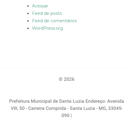
Acessar
Feed de posts
Feed de comentários
WordPress.org
© 2026
Prefeitura Municipal de Santa Luzia Endereço: Avenida
VIII, 50 - Carreira Comprida - Santa Luzia - MG, 33045-
090 |