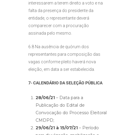
interessarem a terem direito a voto e na
falta da presença do presidente da
entidade, o representante deverá
comparecer com a procuração
assinada pelo mesmo.
6.8 Na ausência de quórum dos
representantes para composição das
vagas conforme pleito haverá nova
eleição, em data a ser estabelecida.
7- CALENDÁRIO DA SELEÇÃO PÚBLICA
28/06/21
– Data para a
Publicação do Edital de
Convocação do Processo Eleitoral
CMDPD;
29/06/21 à 15/07/21
– Período