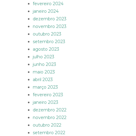
fevereiro 2024
janeiro 2024
dezembro 2023
novembro 2023
outubro 2023
setembro 2023
agosto 2023
julho 2023
junho 2023
maio 2023
abril 2023
março 2023
fevereiro 2023
janeiro 2023
dezembro 2022
novembro 2022
outubro 2022
setembro 2022