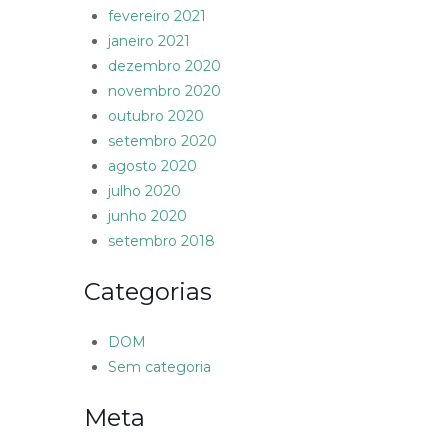
fevereiro 2021
janeiro 2021
dezembro 2020
novembro 2020
outubro 2020
setembro 2020
agosto 2020
julho 2020
junho 2020
setembro 2018
Categorias
DOM
Sem categoria
Meta