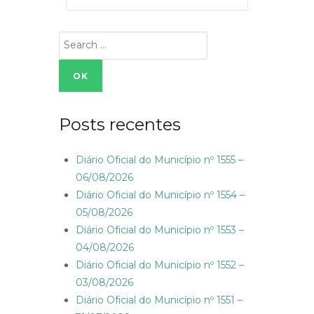
Search
for:
Posts recentes
Diário Oficial do Município nº 1555 –
06/08/2026
Diário Oficial do Município nº 1554 –
05/08/2026
Diário Oficial do Município nº 1553 –
04/08/2026
Diário Oficial do Município nº 1552 –
03/08/2026
Diário Oficial do Município nº 1551 –