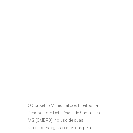
O Conselho Municipal dos Direitos da
Pessoa com Deficiência de Santa Luzia
MG (CMDPD), no uso de suas
atribuições legais conferidas pela