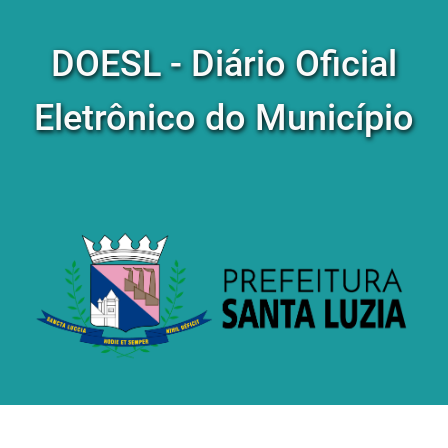
DOESL - Diário Oficial
Eletrônico do Município