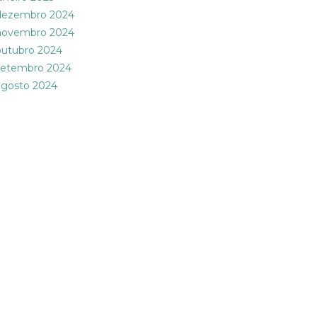
dezembro 2024
novembro 2024
outubro 2024
setembro 2024
agosto 2024