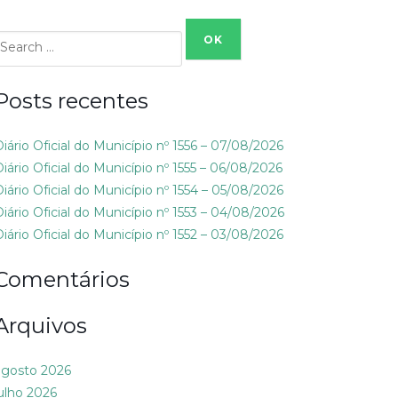
Search
or:
Posts recentes
Diário Oficial do Município nº 1556 – 07/08/2026
Diário Oficial do Município nº 1555 – 06/08/2026
Diário Oficial do Município nº 1554 – 05/08/2026
Diário Oficial do Município nº 1553 – 04/08/2026
Diário Oficial do Município nº 1552 – 03/08/2026
Comentários
Arquivos
agosto 2026
julho 2026