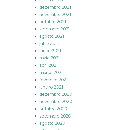
janeiro 2022
dezembro 2021
novembro 2021
outubro 2021
setembro 2021
agosto 2021
julho 2021
junho 2021
maio 2021
abril 2021
março 2021
fevereiro 2021
janeiro 2021
dezembro 2020
novembro 2020
outubro 2020
setembro 2020
agosto 2020