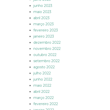
junho 2023
maio 2023
abril 2023
março 2023
fevereiro 2023
janeiro 2023
dezembro 2022
novembro 2022
outubro 2022
setembro 2022
agosto 2022
julho 2022
junho 2022
maio 2022
abril 2022
março 2022
fevereiro 2022