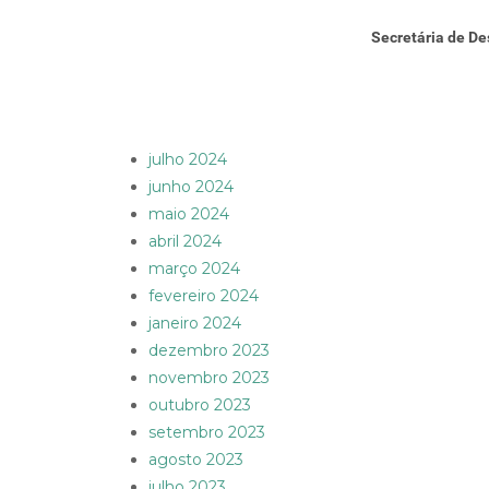
Secretária de De
julho 2024
junho 2024
maio 2024
abril 2024
março 2024
fevereiro 2024
janeiro 2024
dezembro 2023
novembro 2023
outubro 2023
setembro 2023
agosto 2023
julho 2023