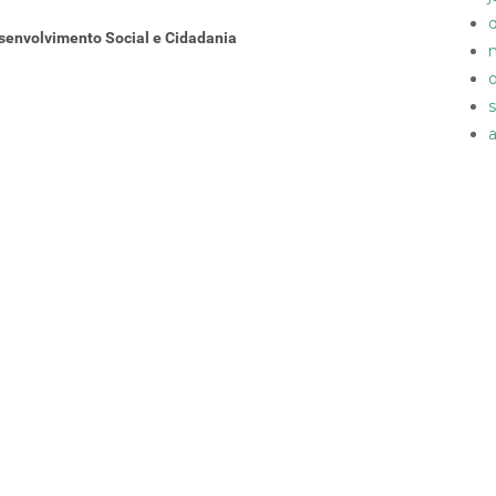
senvolvimento Social e Cidadania