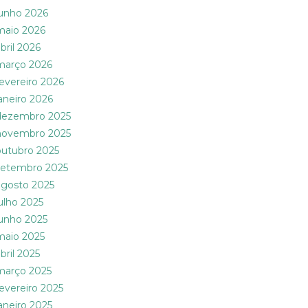
junho 2026
maio 2026
bril 2026
março 2026
fevereiro 2026
janeiro 2026
dezembro 2025
novembro 2025
outubro 2025
setembro 2025
agosto 2025
julho 2025
junho 2025
maio 2025
bril 2025
março 2025
fevereiro 2025
janeiro 2025