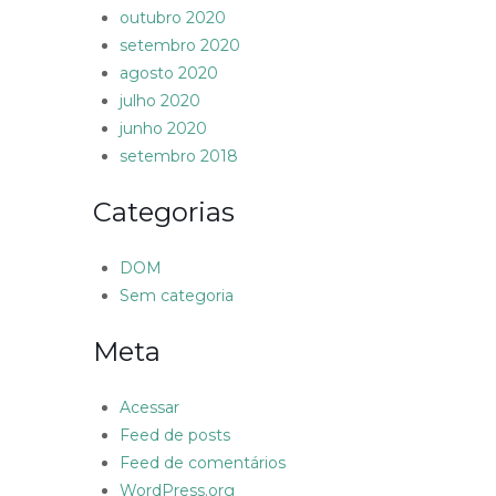
outubro 2020
setembro 2020
agosto 2020
julho 2020
junho 2020
setembro 2018
Categorias
DOM
Sem categoria
Meta
Acessar
Feed de posts
Feed de comentários
WordPress.org