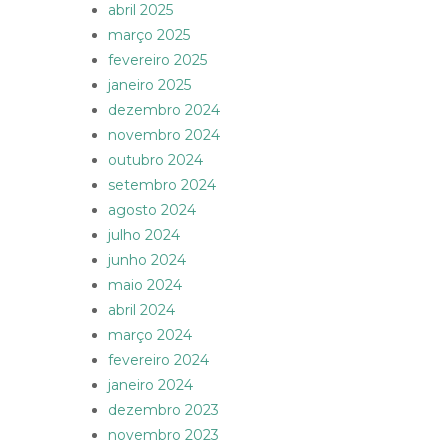
abril 2025
março 2025
fevereiro 2025
janeiro 2025
dezembro 2024
novembro 2024
outubro 2024
setembro 2024
agosto 2024
julho 2024
junho 2024
maio 2024
abril 2024
março 2024
fevereiro 2024
janeiro 2024
dezembro 2023
novembro 2023