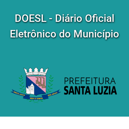
DOESL - Diário Oficial
Eletrônico do Município