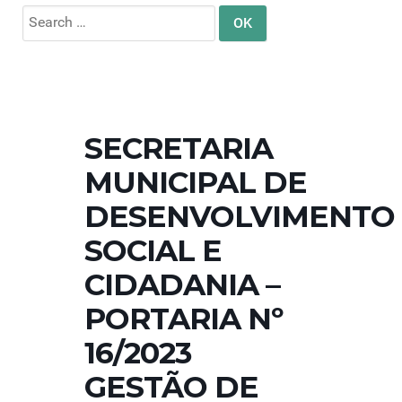
Search
for:
SECRETARIA
MUNICIPAL DE
DESENVOLVIMENTO
SOCIAL E
CIDADANIA –
PORTARIA Nº
16/2023
GESTÃO DE