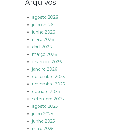
Arquivos
agosto 2026
julho 2026
junho 2026
maio 2026
abril 2026
março 2026
fevereiro 2026
janeiro 2026
dezembro 2025
novembro 2025
outubro 2025
setembro 2025
agosto 2025
julho 2025
junho 2025
maio 2025