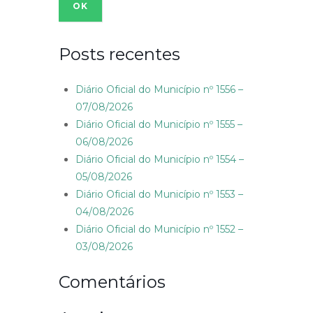
Posts recentes
Diário Oficial do Município nº 1556 –
07/08/2026
Diário Oficial do Município nº 1555 –
06/08/2026
Diário Oficial do Município nº 1554 –
05/08/2026
Diário Oficial do Município nº 1553 –
04/08/2026
Diário Oficial do Município nº 1552 –
03/08/2026
Comentários