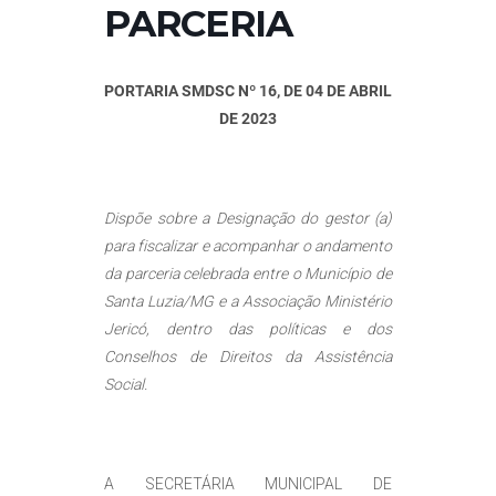
PARCERIA
PORTARIA SMDSC Nº 16, DE 04 DE ABRIL
DE 2023
Dispõe
sobre a Designação do gestor (a)
para fiscalizar e acompanhar o andamento
da parceria celebrada entre o Município de
Santa Luzia/MG e a Associação Ministério
Jericó, dentro das políticas e dos
Conselhos de Direitos da Assistência
Social.
A SECRETÁRIA MUNICIPAL DE