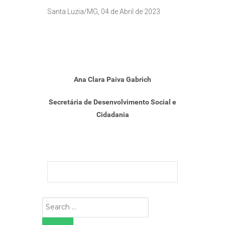
Santa Luzia/MG, 04 de Abril de 2023
Ana Clara Paiva Gabrich
Secretária de Desenvolvimento Social e
Cidadania
Search
for: