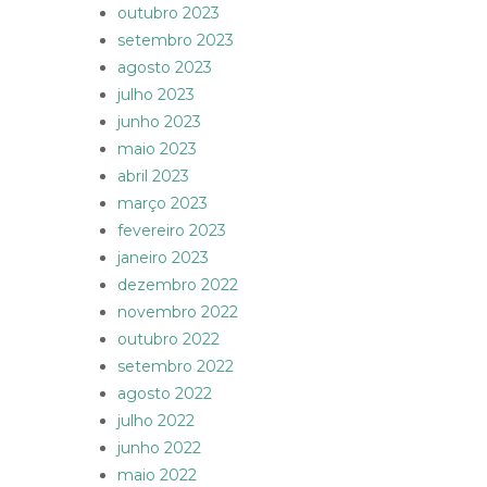
outubro 2023
setembro 2023
agosto 2023
julho 2023
junho 2023
maio 2023
abril 2023
março 2023
fevereiro 2023
janeiro 2023
dezembro 2022
novembro 2022
outubro 2022
setembro 2022
agosto 2022
julho 2022
junho 2022
maio 2022