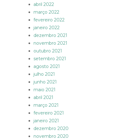
abril 2022
março 2022
fevereiro 2022
janeiro 2022
dezembro 2021
novembro 2021
outubro 2021
setembro 2021
agosto 2021
julho 2021
junho 2021
maio 2021
abril 2021
março 2021
fevereiro 2021
janeiro 2021
dezembro 2020
novembro 2020