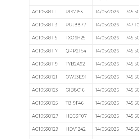
AG10538111
RIS7J53
14/05/2026
745-5
AG10538113
PUJ8877
14/05/2026
747-1
AG10538115
TXO6H25
14/05/2026
745-5
AG10538117
QPP2F54
14/05/2026
745-5
AG10538119
TYB2A92
14/05/2026
745-5
AG10538121
OWJ3E91
14/05/2026
745-5
AG10538123
GIB8C16
14/05/2026
745-5
AG10538125
TBI9F46
14/05/2026
745-5
AG10538127
HEG3F07
14/05/2026
745-5
AG10538129
HDV1242
14/05/2026
745-5