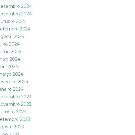
dezembro 2024
novembro 2024
outubro 2024
setembro 2024
agosto 2024
julho 2024
junho 2024
maio 2024
abril 2024
março 2024
fevereiro 2024
janeiro 2024
dezembro 2023
novembro 2023
outubro 2023
setembro 2023
agosto 2023
julho 2023