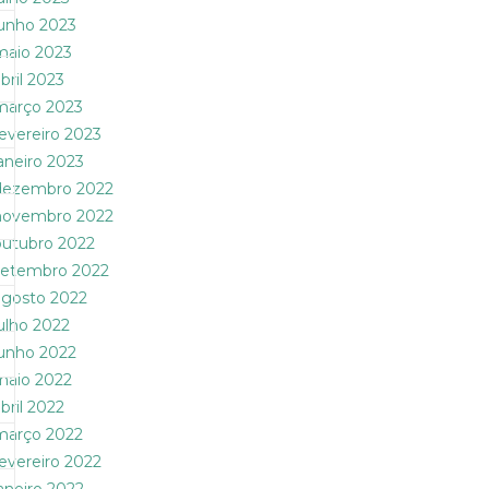
junho 2023
maio 2023
bril 2023
março 2023
fevereiro 2023
janeiro 2023
dezembro 2022
novembro 2022
outubro 2022
setembro 2022
agosto 2022
julho 2022
junho 2022
maio 2022
bril 2022
março 2022
fevereiro 2022