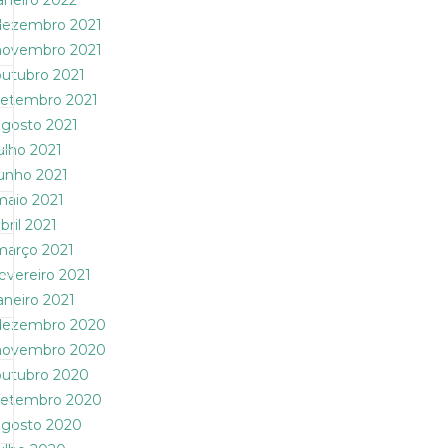
janeiro 2022
dezembro 2021
novembro 2021
outubro 2021
setembro 2021
agosto 2021
julho 2021
junho 2021
maio 2021
bril 2021
março 2021
fevereiro 2021
janeiro 2021
dezembro 2020
novembro 2020
outubro 2020
setembro 2020
agosto 2020