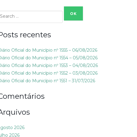
Search
or:
Posts recentes
Diário Oficial do Município nº 1555 – 06/08/2026
Diário Oficial do Município nº 1554 – 05/08/2026
Diário Oficial do Município nº 1553 – 04/08/2026
Diário Oficial do Município nº 1552 – 03/08/2026
iário Oficial do Município nº 1551 – 31/07/2026
Comentários
Arquivos
agosto 2026
julho 2026