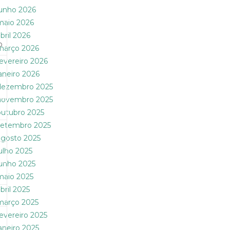
junho 2026
maio 2026
bril 2026
o
março 2026
fevereiro 2026
janeiro 2026
dezembro 2025
novembro 2025
outubro 2025
setembro 2025
agosto 2025
julho 2025
junho 2025
maio 2025
bril 2025
março 2025
fevereiro 2025
janeiro 2025