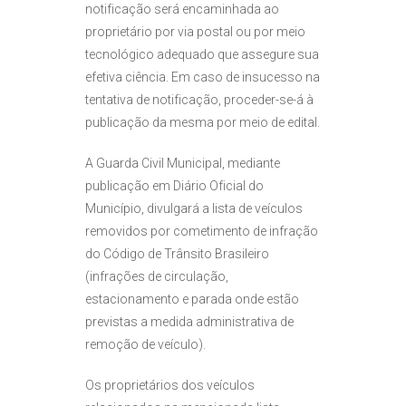
notificação será encaminhada ao
proprietário por via postal ou por meio
tecnológico adequado que assegure sua
efetiva ciência. Em caso de insucesso na
tentativa de notificação, proceder-se-á à
publicação da mesma por meio de edital.
A Guarda Civil Municipal, mediante
publicação em Diário Oficial do
Município, divulgará a lista de veículos
removidos por cometimento de infração
do Código de Trânsito Brasileiro
(infrações de circulação,
estacionamento e parada onde estão
previstas a medida administrativa de
remoção de veículo).
Os proprietários dos veículos