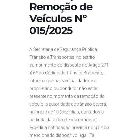
Remoção de
Veículos Nº
015/2025
A Secretaria de Segurança Pública,
Trânsito e Transportes, no estrito
cumprimento do disposto no Artigo 271,
§ 6º do Código de Trânsito Brasileiro,
informa que na eventualidade de o
proprietário ou condutor não estar
presente no momento da remoção do
veículo, a autoridade de trânsito deverá,
no prazo de 10 (dez) dias, contados a
partir da data da referida remoção,
expedir a notificação prevista no § 5º do
mencionado dispositivo legal. Tal