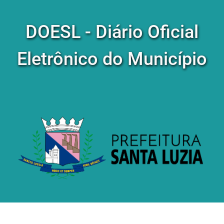
DOESL - Diário Oficial
Eletrônico do Município