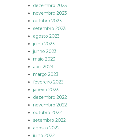
dezembro 2023
novembro 2023
outubro 2023
setembro 2023
agosto 2023
julho 2023
junho 2023
maio 2023
abril 2023
março 2023
fevereiro 2023
janeiro 2023
dezembro 2022
novembro 2022
outubro 2022
setembro 2022
agosto 2022
julho 2022