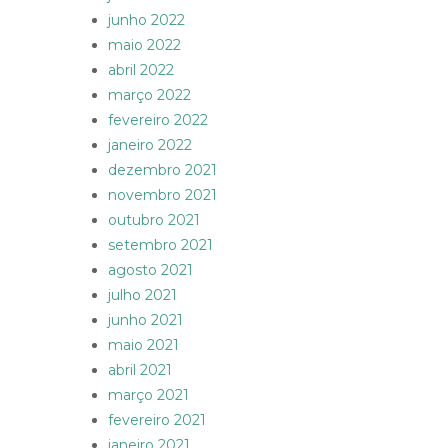
junho 2022
maio 2022
abril 2022
março 2022
fevereiro 2022
janeiro 2022
dezembro 2021
novembro 2021
outubro 2021
setembro 2021
agosto 2021
julho 2021
junho 2021
maio 2021
abril 2021
março 2021
fevereiro 2021
janeiro 2021