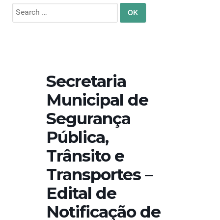
Search
for:
Secretaria
Municipal de
Segurança
Pública,
Trânsito e
Transportes –
Edital de
Notificação de