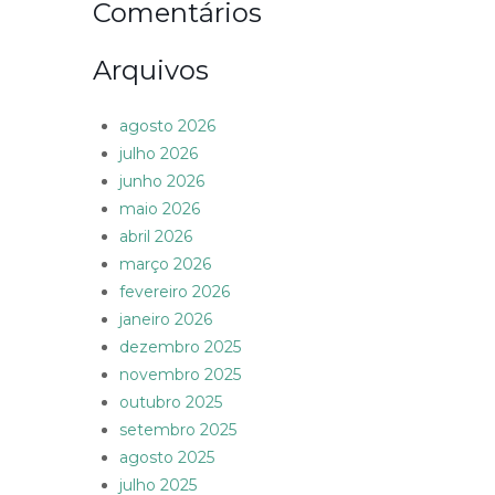
Comentários
Arquivos
agosto 2026
julho 2026
junho 2026
maio 2026
abril 2026
março 2026
fevereiro 2026
janeiro 2026
dezembro 2025
novembro 2025
outubro 2025
setembro 2025
agosto 2025
julho 2025