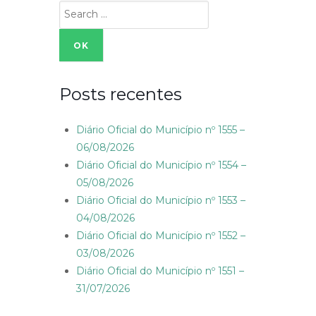
Search
for:
Posts recentes
Diário Oficial do Município nº 1555 –
06/08/2026
Diário Oficial do Município nº 1554 –
05/08/2026
Diário Oficial do Município nº 1553 –
04/08/2026
Diário Oficial do Município nº 1552 –
03/08/2026
Diário Oficial do Município nº 1551 –
31/07/2026