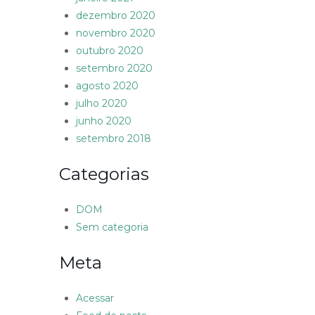
dezembro 2020
novembro 2020
outubro 2020
setembro 2020
agosto 2020
julho 2020
junho 2020
setembro 2018
Categorias
DOM
Sem categoria
Meta
Acessar