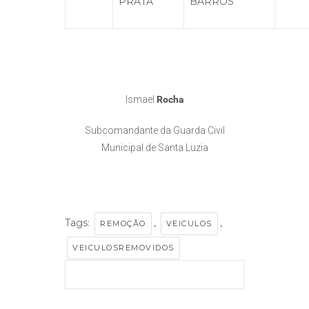
PRATA
BARROS
Ismael
Rocha
Subcomandante da Guarda Civil
Municipal de Santa Luzia
Tags:
,
,
REMOÇÃO
VEICULOS
VEICULOSREMOVIDOS