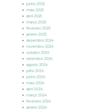
junho 2025
maio 2025
abril 2025
março 2025
fevereiro 2025
janeiro 2025
dezembro 2024
novembro 2024
outubro 2024
setembro 2024
agosto 2024
julho 2024
junho 2024
maio 2024
abril 2024
março 2024
fevereiro 2024
janeiro 2024