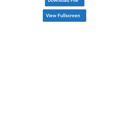
Download File
View Fullscreen