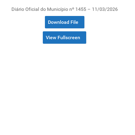
Diário Oficial do Município nº 1455 – 11/03/2026
Download File
View Fullscreen