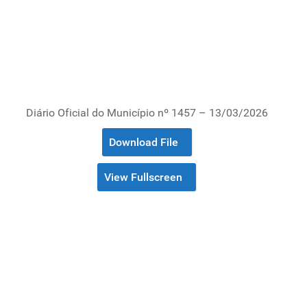
Diário Oficial do Município nº 1457 – 13/03/2026
Download File
View Fullscreen