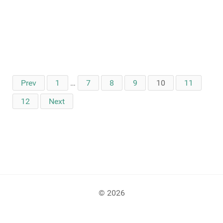
Prev
1
…
7
8
9
10
11
12
Next
© 2026