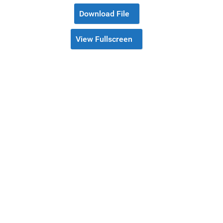
Download File
View Fullscreen