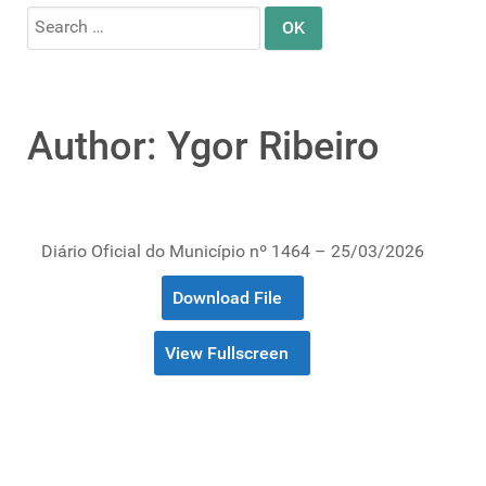
Search
for:
Author: Ygor Ribeiro
Diário Oficial do Município nº 1464 – 25/03/2026
Download File
View Fullscreen