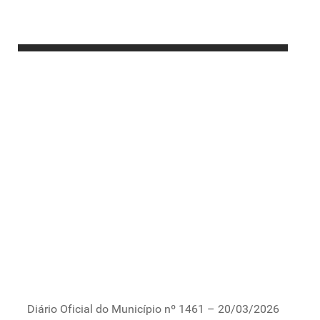
Diário Oficial do Município nº 1461 – 20/03/2026