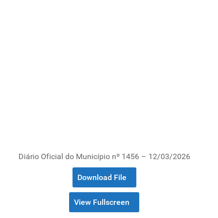
Diário Oficial do Município nº 1456 – 12/03/2026
Download File
View Fullscreen