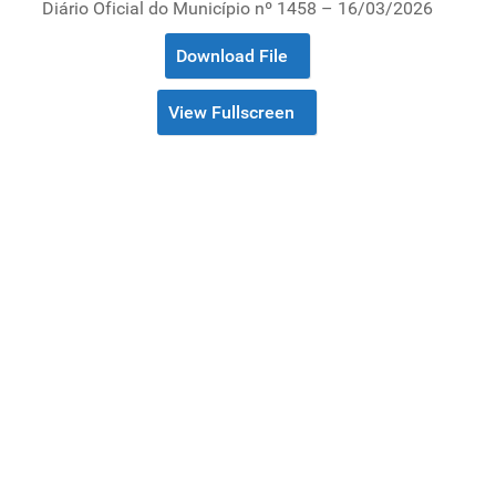
Diário Oficial do Município nº 1458 – 16/03/2026
Download File
View Fullscreen