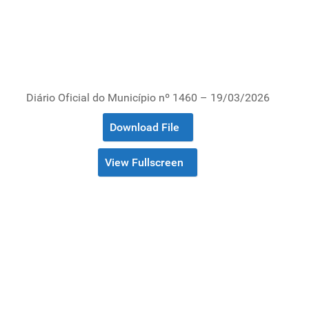
Diário Oficial do Município nº 1460 – 19/03/2026
Download File
View Fullscreen