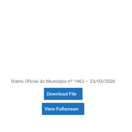
Diário Oficial do Município nº 1462 – 23/03/2026
Download File
View Fullscreen