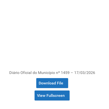
Diário Oficial do Município nº 1459 – 17/03/2026
Download File
View Fullscreen