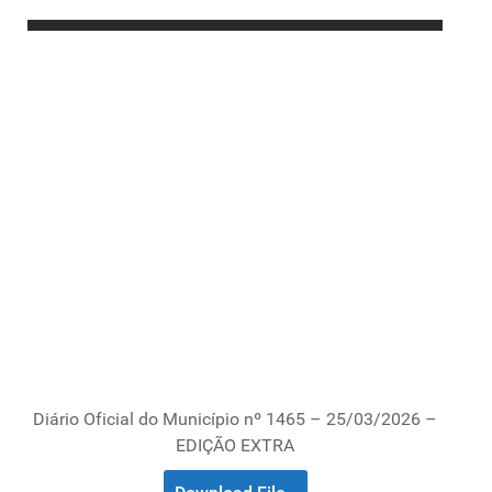
Diário Oficial do Município nº 1465 – 25/03/2026 –
EDIÇÃO EXTRA