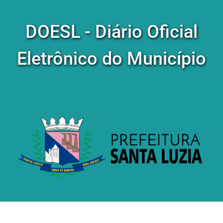
DOESL - Diário Oficial
Eletrônico do Município