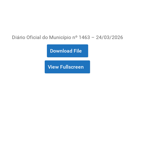
Diário Oficial do Município nº 1463 – 24/03/2026
Download File
View Fullscreen