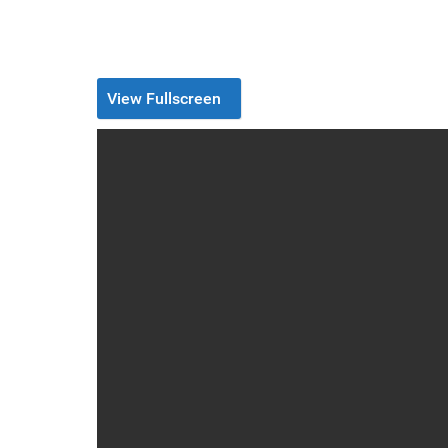
View Fullscreen