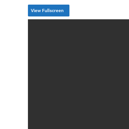
View Fullscreen