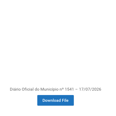
Diário Oficial do Município nº 1541 – 17/07/2026
Download File