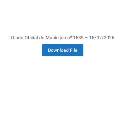
Diário Oficial do Município nº 1539 – 15/07/2026
Download File