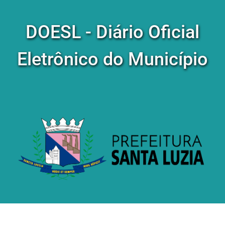
DOESL - Diário Oficial
Eletrônico do Município