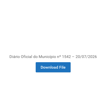
Diário Oficial do Município nº 1542 – 20/07/2026
Download File