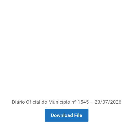
Diário Oficial do Município nº 1545 – 23/07/2026
Download File