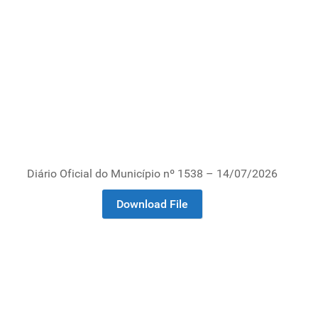
Diário Oficial do Município nº 1538 – 14/07/2026
Download File