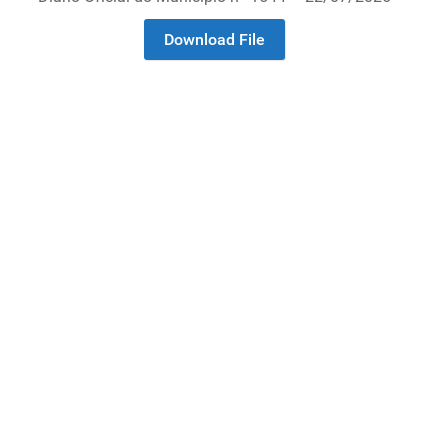
Download File