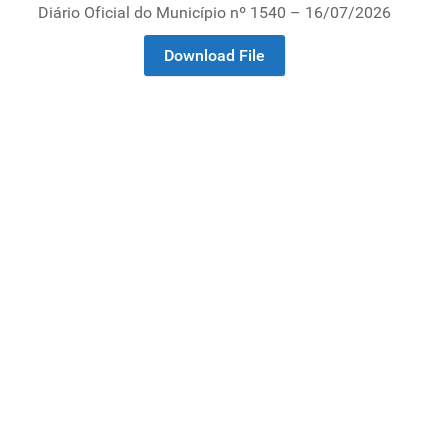
Diário Oficial do Município nº 1540 – 16/07/2026
Download File