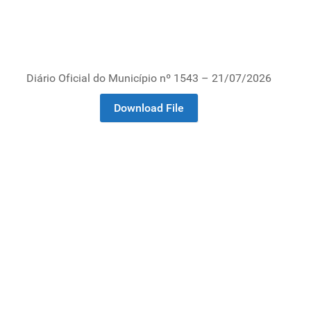
Diário Oficial do Município nº 1543 – 21/07/2026
Download File