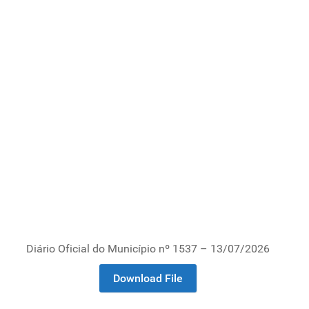
Diário Oficial do Município nº 1537 – 13/07/2026
Download File