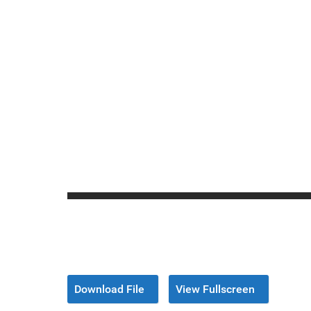
Download File
View Fullscreen