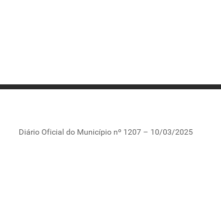
Diário Oficial do Município nº 1207 – 10/03/2025