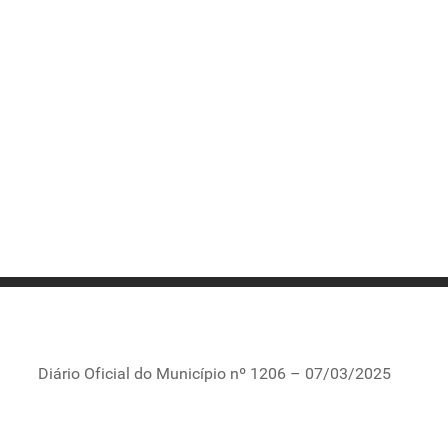
Diário Oficial do Município nº 1206 – 07/03/2025