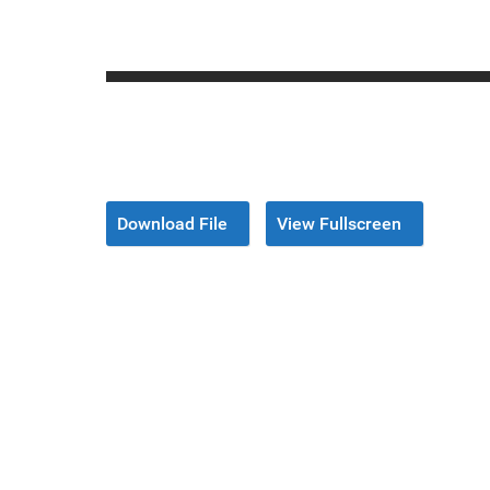
Download File
View Fullscreen