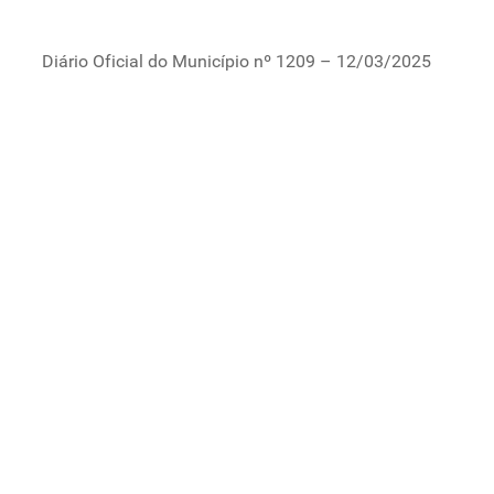
Diário Oficial do Município nº 1209 – 12/03/2025