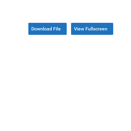
Download File
View Fullscreen