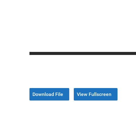
Download File
View Fullscreen