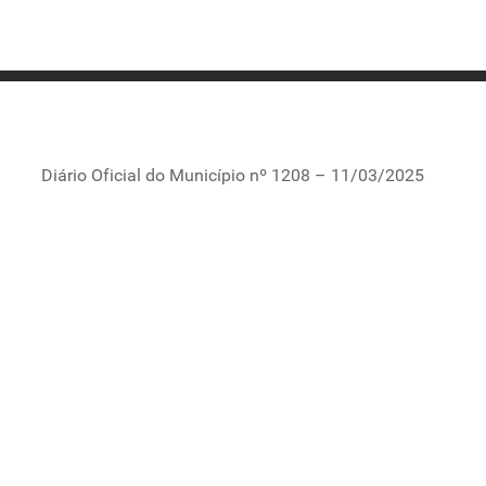
Diário Oficial do Município nº 1208 – 11/03/2025