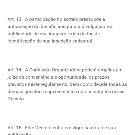
Art. 13. A participação no sorteio pressupõe a
autorização do beneficiário para a divulgação e a
publicidade de sua imagem e dos dados de
identificação de sua inscrição cadastral.
Art. 14. A Comissão Organizadora poderá ampliar, em
juízo de conveniência e oportunidade, os prazos
previstos neste regulamento, bem como decidir todas as
demais questões supervenientes não constantes nesse
Decreto.
Art. 15. Este Decreto entra em vigor na data de sua
publicação.