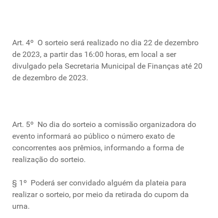
Art. 4º O sorteio será realizado no dia 22 de dezembro
de 2023, a partir das 16:00 horas, em local a ser
divulgado pela Secretaria Municipal de Finanças até 20
de dezembro de 2023.
Art. 5º No dia do sorteio a comissão organizadora do
evento informará ao público o número exato de
concorrentes aos prêmios, informando a forma de
realização do sorteio.
§ 1º Poderá ser convidado alguém da plateia para
realizar o sorteio, por meio da retirada do cupom da
urna.