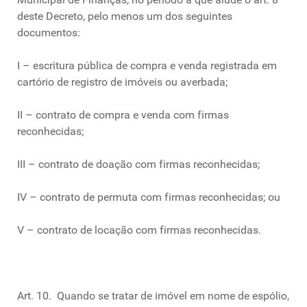
deste Decreto, pelo menos um dos seguintes
documentos:
I – escritura pública de compra e venda registrada em
cartório de registro de imóveis ou averbada;
II – contrato de compra e venda com firmas
reconhecidas;
III – contrato de doação com firmas reconhecidas;
IV – contrato de permuta com firmas reconhecidas; ou
V – contrato de locação com firmas reconhecidas.
Art. 10. Quando se tratar de imóvel em nome de espólio,