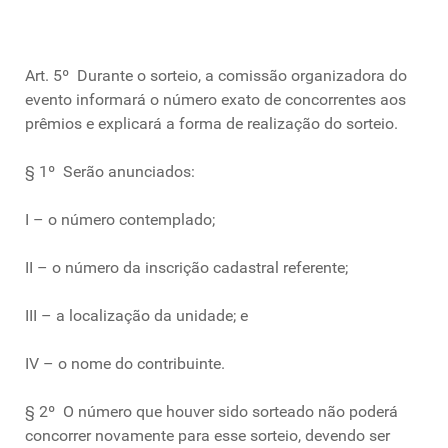
Art. 5º Durante o sorteio, a comissão organizadora do
evento informará o número exato de concorrentes aos
prêmios e explicará a forma de realização do sorteio.
§ 1º Serão anunciados:
I – o número contemplado;
II – o número da inscrição cadastral referente;
III – a localização da unidade; e
IV – o nome do contribuinte.
§ 2º O número que houver sido sorteado não poderá
concorrer novamente para esse sorteio, devendo ser