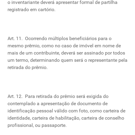
o inventariante deverá apresentar formal de partilha
registrado em cartório.
Art. 11. Ocorrendo múltiplos beneficiários para o
mesmo prêmio, como no caso de imóvel em nome de
mais de um contribuinte, deverá ser assinado por todos
um termo, determinando quem será o representante pela
retirada do prêmio.
Art. 12. Para retirada do prêmio será exigida do
contemplado a apresentação de documento de
identificação pessoal válido com foto, como carteira de
identidade, carteira de habilitação, carteira de conselho
profissional, ou passaporte.