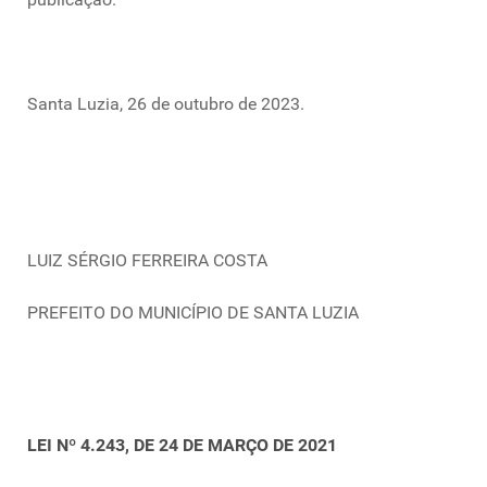
Santa Luzia, 26 de outubro de 2023.
LUIZ SÉRGIO FERREIRA COSTA
PREFEITO DO MUNICÍPIO DE SANTA LUZIA
LEI Nº 4.243, DE 24 DE MARÇO DE 2021