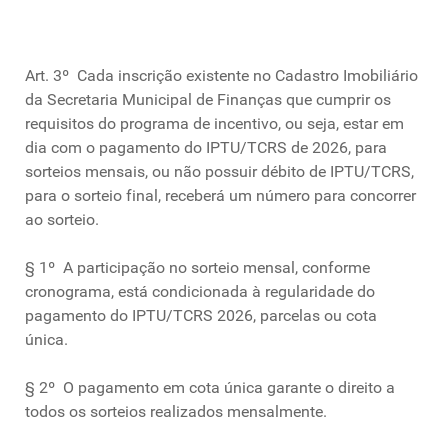
Art. 3º Cada inscrição existente no Cadastro Imobiliário
da Secretaria Municipal de Finanças que cumprir os
requisitos do programa de incentivo, ou seja, estar em
dia com o pagamento do IPTU/TCRS de 2026, para
sorteios mensais, ou não possuir débito de IPTU/TCRS,
para o sorteio final, receberá um número para concorrer
ao sorteio.
§ 1º A participação no sorteio mensal, conforme
cronograma, está condicionada à regularidade do
pagamento do IPTU/TCRS 2026, parcelas ou cota
única.
§ 2º O pagamento em cota única garante o direito a
todos os sorteios realizados mensalmente.