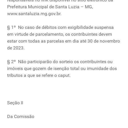
Prefeitura Municipal de Santa Luzia – MG,
www.santaluzia.mg.gov.br.
§ 1º No caso de débitos com exigibilidade suspensa
em virtude de parcelamento, os contribuintes devem
estar com todas as parcelas em dia até 30 de novembro
de 2023.
§ 2º Não participarão do sorteio os contribuintes ou
imóveis que gozem de isenção total ou imunidade dos
tributos a que se refere o caput.
Seção II
Da Comissão