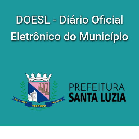
DOESL - Diário Oficial
Eletrônico do Município