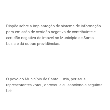
Dispõe sobre a implantação de sistema de informação
para emissão de certidão negativa de contribuinte e
certidão negativa de imóvel no Município de Santa
Luzia e dá outras providências.
O povo do Município de Santa Luzia, por seus
representantes votou, aprovou e eu sanciono a seguinte
Lei: