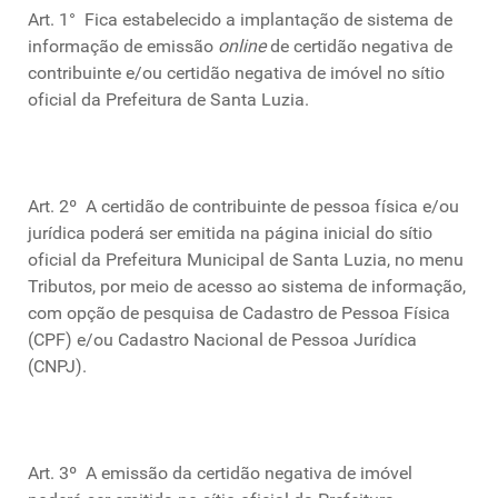
Art. 1° Fica estabelecido a implantação de sistema de
informação de emissão
online
de certidão negativa de
contribuinte e/ou certidão negativa de imóvel no sítio
oficial da Prefeitura de Santa Luzia.
Art. 2º
A certidão de contribuinte de pessoa física e/ou
jurídica poderá ser emitida na página inicial do sítio
oficial da Prefeitura Municipal de Santa Luzia, no menu
Tributos, por meio de acesso ao sistema de informação,
com opção de pesquisa de Cadastro de Pessoa Física
(CPF) e/ou Cadastro Nacional de Pessoa Jurídica
(CNPJ).
Art. 3º
A emissão da certidão negativa de imóvel