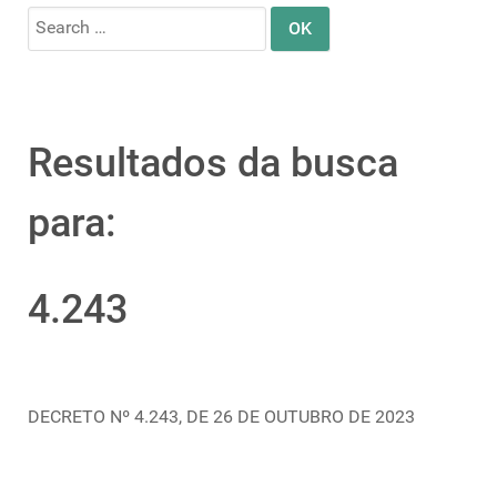
Search
for:
Resultados da busca
para:
4.243
DECRETO Nº 4.243, DE 26 DE OUTUBRO DE 2023