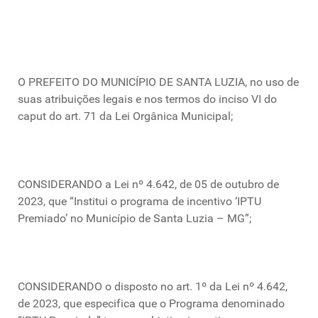
O PREFEITO DO MUNICÍPIO DE SANTA LUZIA, no uso de
suas atribuições legais e nos termos do inciso VI do
caput do art. 71 da Lei Orgânica Municipal;
CONSIDERANDO a Lei nº 4.642, de 05 de outubro de
2023, que “Institui o programa de incentivo ‘IPTU
Premiado’ no Município de Santa Luzia – MG”;
CONSIDERANDO o disposto no art. 1º da Lei nº 4.642,
de 2023, que especifica que o Programa denominado