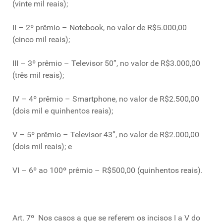
(vinte mil reais);
II – 2º prêmio – Notebook, no valor de R$5.000,00
(cinco mil reais);
III – 3º prêmio – Televisor 50”, no valor de R$3.000,00
(três mil reais);
IV – 4º prêmio – Smartphone, no valor de R$2.500,00
(dois mil e quinhentos reais);
V – 5º prêmio – Televisor 43”, no valor de R$2.000,00
(dois mil reais); e
VI – 6º ao 100º prêmio – R$500,00 (quinhentos reais).
Art. 7º Nos casos a que se referem os incisos I a V do