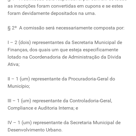
as inscrições foram convertidas em cupons e se estes
foram devidamente depositados na urna.
§ 2º A comissão será necessariamente composta por:
I – 2 (dois) representantes da Secretaria Municipal de
Finanças, dos quais um que esteja especificamente
lotado na Coordenadoria de Administração da Dívida
Ativa;
II – 1 (um) representante da Procuradoria-Geral do
Município;
III – 1 (um) representante da Controladoria-Geral,
Compliance e Auditoria Interna; e
IV – 1 (um) representante da Secretaria Municipal de
Desenvolvimento Urbano.