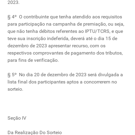
2023.
§ 4º O contribuinte que tenha atendido aos requisitos
para participação na campanha de premiação, ou seja,
que não tenha débitos referentes ao IPTU/TCRS, e que
teve sua inscrição indeferida, deverá até o dia 15 de
dezembro de 2023 apresentar recurso, com os
respectivos comprovantes de pagamento dos tributos,
para fins de verificação.
§ 5º No dia 20 de dezembro de 2023 será divulgada a
lista final dos participantes aptos a concorrerem no
sorteio.
Seção IV
Da Realização Do Sorteio