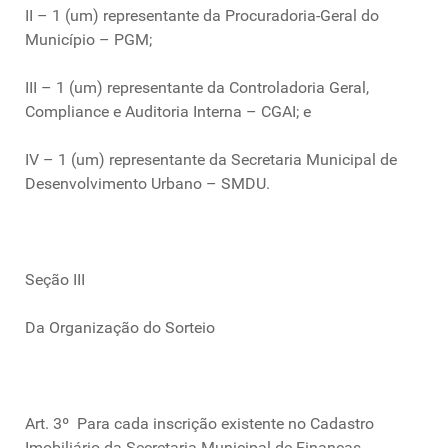
II – 1 (um) representante da Procuradoria-Geral do
Município – PGM;
III – 1 (um) representante da Controladoria Geral,
Compliance e Auditoria Interna – CGAI; e
IV – 1 (um) representante da Secretaria Municipal de
Desenvolvimento Urbano – SMDU.
Seção III
Da Organização do Sorteio
Art. 3º Para cada inscrição existente no Cadastro
Imobiliário da Secretaria Municipal de Finanças,