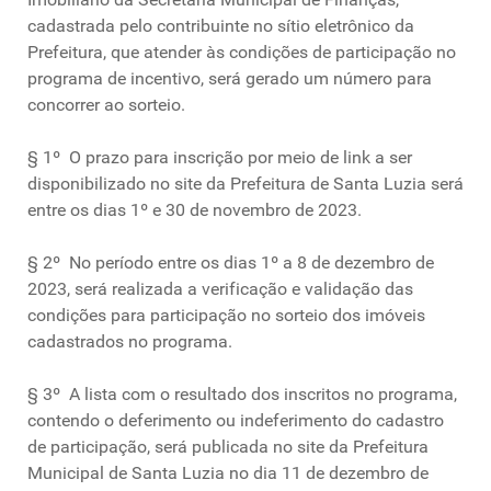
cadastrada pelo contribuinte no sítio eletrônico da
Prefeitura, que atender às condições de participação no
programa de incentivo, será gerado um número para
concorrer ao sorteio.
§ 1º O prazo para inscrição por meio de link a ser
disponibilizado no site da Prefeitura de Santa Luzia será
entre os dias 1º e 30 de novembro de 2023.
§ 2º No período entre os dias 1º a 8 de dezembro de
2023, será realizada a verificação e validação das
condições para participação no sorteio dos imóveis
cadastrados no programa.
§ 3º A lista com o resultado dos inscritos no programa,
contendo o deferimento ou indeferimento do cadastro
de participação, será publicada no site da Prefeitura
Municipal de Santa Luzia no dia 11 de dezembro de