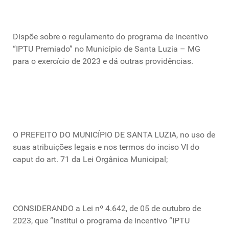
Dispõe sobre o regulamento do programa de incentivo
“IPTU Premiado” no Município de Santa Luzia – MG
para o exercício de 2023 e dá outras providências.
O PREFEITO DO MUNICÍPIO DE SANTA LUZIA, no uso de
suas atribuições legais e nos termos do inciso VI do
caput do art. 71 da Lei Orgânica Municipal;
CONSIDERANDO a Lei nº 4.642, de 05 de outubro de
2023, que “Institui o programa de incentivo “IPTU