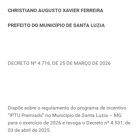
CHRISTIANO AUGUSTO XAVIER FERREIRA
PREFEITO DO MUNICÍPIO DE SANTA LUZIA
DECRETO Nº 4.716, DE 25 DE MARÇO DE 2026
Dispõe sobre o regulamento do programa de incentivo
“IPTU Premiado” no Município de Santa Luzia – MG
para o exercício de 2026 e revoga o Decreto nº 4.531, de
03 de abril de 2025.