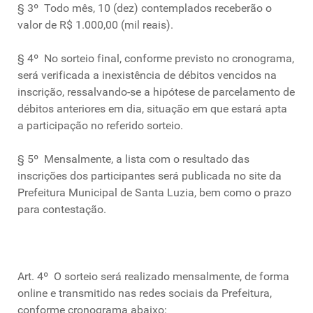
§ 3º Todo mês, 10 (dez) contemplados receberão o
valor de R$ 1.000,00 (mil reais).
§ 4º No sorteio final, conforme previsto no cronograma,
será verificada a inexistência de débitos vencidos na
inscrição, ressalvando-se a hipótese de parcelamento de
débitos anteriores em dia, situação em que estará apta
a participação no referido sorteio.
§ 5º Mensalmente, a lista com o resultado das
inscrições dos participantes será publicada no site da
Prefeitura Municipal de Santa Luzia, bem como o prazo
para contestação.
Art. 4º O sorteio será realizado mensalmente, de forma
online e transmitido nas redes sociais da Prefeitura,
conforme cronograma abaixo: