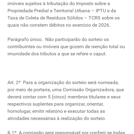
imóveis sujeitos à tributação do Imposto sobre a
Propriedade Predial e Territorial Urbana – IPTU e da
Taxa de Coleta de Resíduos Sólidos – TCRS sobre os
quais não constem débitos no exercício de 2026.
Parágrafo único. Não participarão do sorteio os
contribuintes ou imóveis que gozem de isenção total ou
imunidade dos tributos a que se refere o caput.
Art. 2º Para a organização do sorteio será nomeada,
por meio de portaria, uma Comissão Organizadora, que
deverá contar com 5 (cinco) membros titulares e seus
respectivos suplentes para organizar, orientar,
homologar, emitir relatório e executar todas as
atividades necessárias à realização do sorteio.
§ 1º A comissão será responsável por conferir se todas