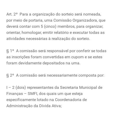
Art. 2º Para a organização do sorteio será nomeada,
por meio de portaria, uma Comissão Organizadora, que
deverá contar com 5 (cinco) membros, para organizar,
orientar, homologar, emitir relatório e executar todas as
atividades necessárias à realização do sorteio.
§ 1º A comissão será responsável por conferir se todas
as inscrições foram convertidas em cupom e se estes
foram devidamente depositados na urna.
§ 2º A comissão será necessariamente composta por:
I – 2 (dois) representantes da Secretaria Municipal de
Finanças – SMFI, dos quais um que esteja
especificamente lotado na Coordenadoria de
Administração da Dívida Ativa;