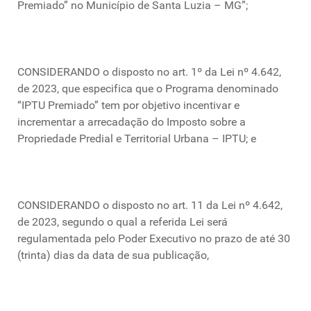
Premiado” no Município de Santa Luzia – MG”;
CONSIDERANDO o disposto no art. 1º da Lei nº 4.642,
de 2023, que especifica que o Programa denominado
“IPTU Premiado” tem por objetivo incentivar e
incrementar a arrecadação do Imposto sobre a
Propriedade Predial e Territorial Urbana – IPTU; e
CONSIDERANDO o disposto no art. 11 da Lei nº 4.642,
de 2023, segundo o qual a referida Lei será
regulamentada pelo Poder Executivo no prazo de até 30
(trinta) dias da data de sua publicação,