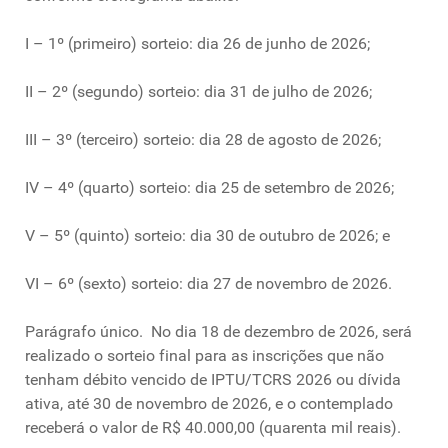
I – 1º (primeiro) sorteio: dia 26 de junho de 2026;
II – 2º (segundo) sorteio: dia 31 de julho de 2026;
III – 3º (terceiro) sorteio: dia 28 de agosto de 2026;
IV – 4º (quarto) sorteio: dia 25 de setembro de 2026;
V – 5º (quinto) sorteio: dia 30 de outubro de 2026; e
VI – 6º (sexto) sorteio: dia 27 de novembro de 2026.
Parágrafo único. No dia 18 de dezembro de 2026, será
realizado o sorteio final para as inscrições que não
tenham débito vencido de IPTU/TCRS 2026 ou dívida
ativa, até 30 de novembro de 2026, e o contemplado
receberá o valor de R$ 40.000,00 (quarenta mil reais).