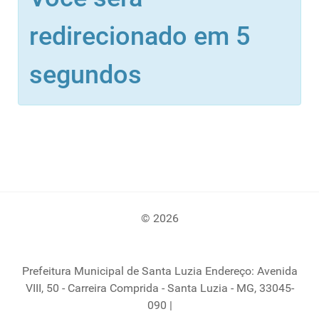
redirecionado em 5
segundos
© 2026
Prefeitura Municipal de Santa Luzia Endereço: Avenida
VIII, 50 - Carreira Comprida - Santa Luzia - MG, 33045-
090 |