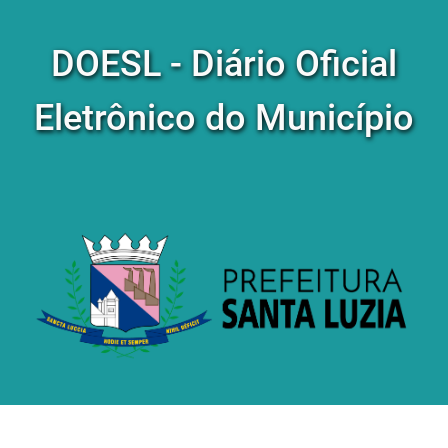
DOESL - Diário Oficial
Eletrônico do Município