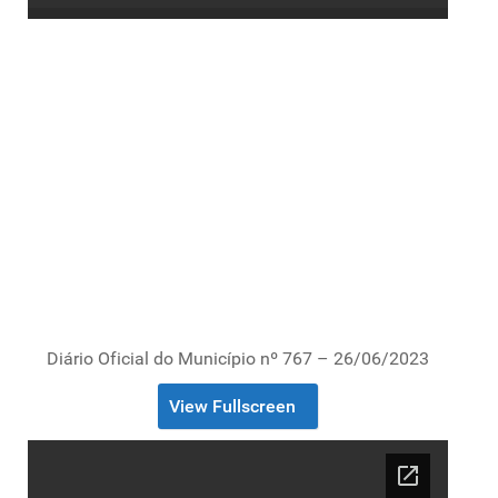
Diário Oficial do Município nº 767 – 26/06/2023
View Fullscreen