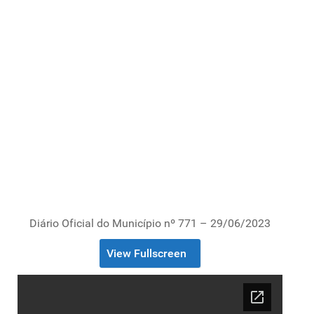
Diário Oficial do Município nº 771 – 29/06/2023
View Fullscreen