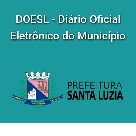
DOESL - Diário Oficial
Eletrônico do Município