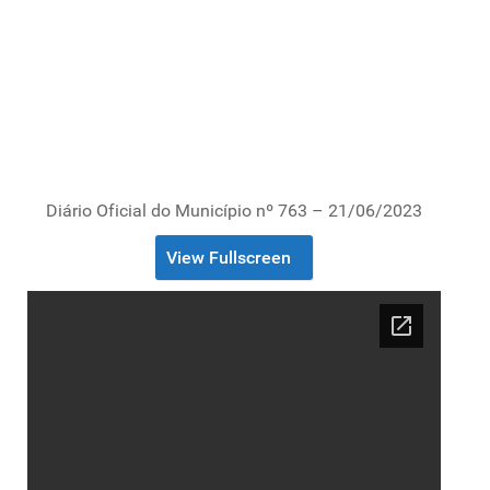
Diário Oficial do Município nº 763 – 21/06/2023
View Fullscreen