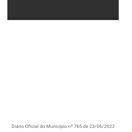
Diário Oficial do Município nº 765 de 23/06/2023