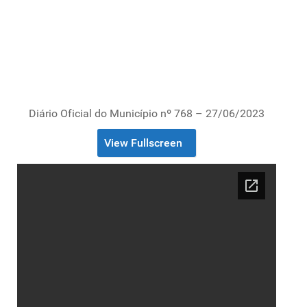
Diário Oficial do Município nº 768 – 27/06/2023
View Fullscreen