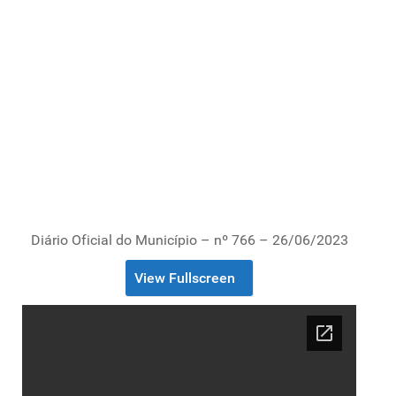
Diário Oficial do Município – nº 766 – 26/06/2023
View Fullscreen