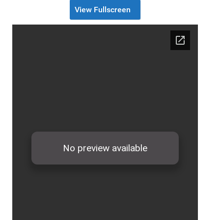
View Fullscreen