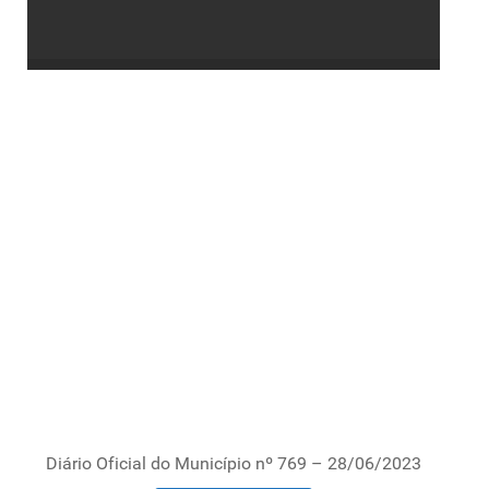
Diário Oficial do Município nº 769 – 28/06/2023