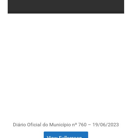
Diário Oficial do Município nº 760 – 19/06/2023
View Fullscreen