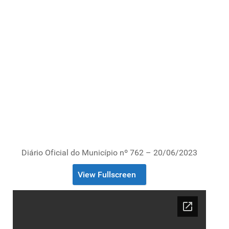
Diário Oficial do Município nº 762 – 20/06/2023
View Fullscreen