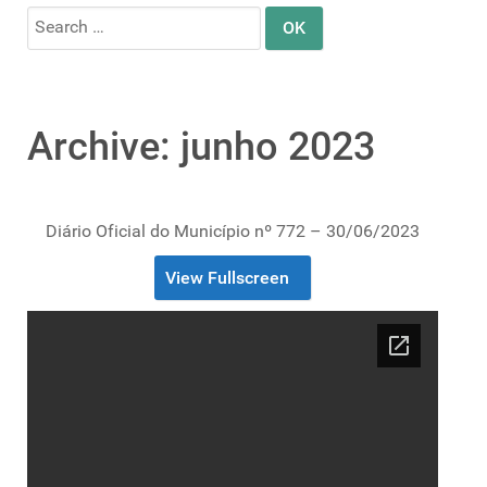
Search
for:
Archive: junho 2023
Diário Oficial do Município nº 772 – 30/06/2023
View Fullscreen