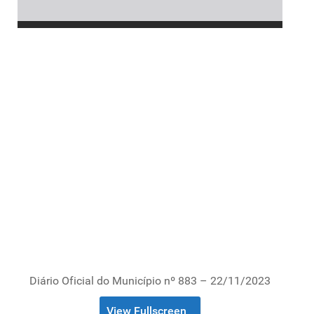
Diário Oficial do Município nº 883 – 22/11/2023
View Fullscreen