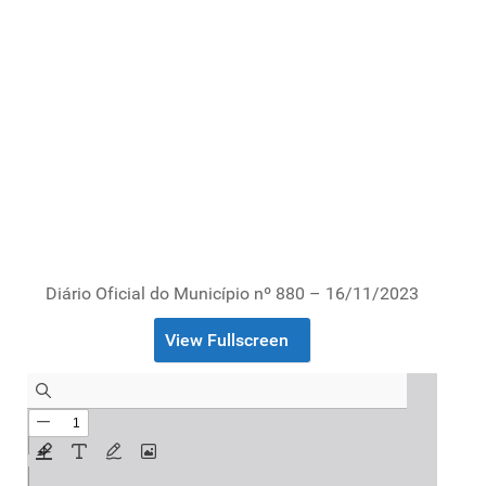
Diário Oficial do Município nº 880 – 16/11/2023
View Fullscreen