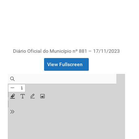
Diário Oficial do Município nº 881 – 17/11/2023
View Fullscreen