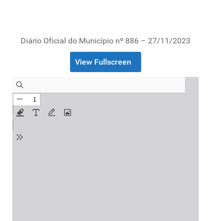
Diário Oficial do Município nº 886 – 27/11/2023
View Fullscreen