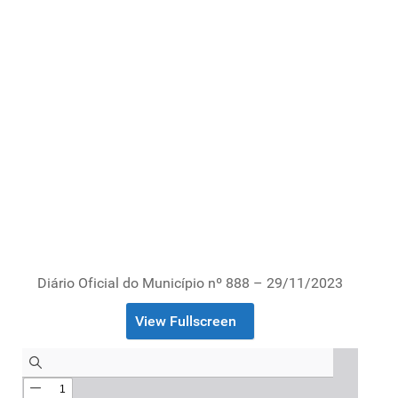
Diário Oficial do Município nº 888 – 29/11/2023
View Fullscreen