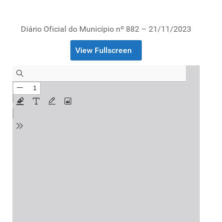
Diário Oficial do Município nº 882 – 21/11/2023
View Fullscreen