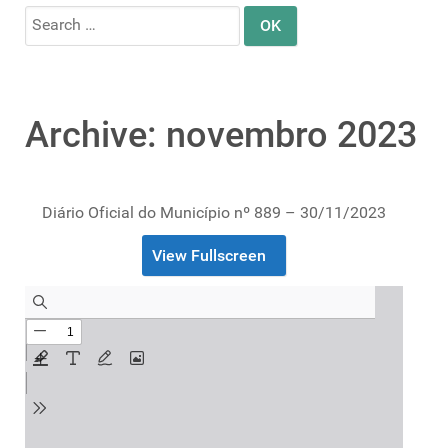
Search
for:
Archive: novembro 2023
Diário Oficial do Município nº 889 – 30/11/2023
View Fullscreen