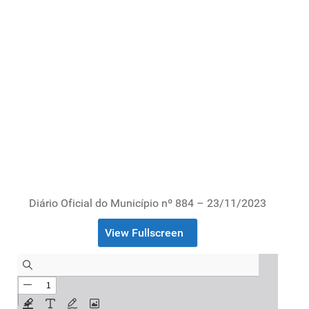
Diário Oficial do Município nº 884 – 23/11/2023
View Fullscreen