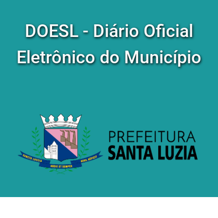
DOESL - Diário Oficial
Eletrônico do Município