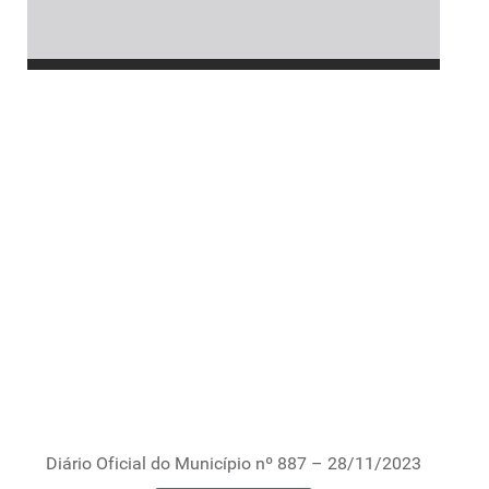
Diário Oficial do Município nº 887 – 28/11/2023