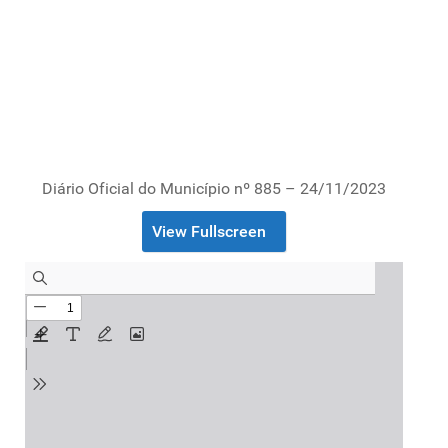
Diário Oficial do Município nº 885 – 24/11/2023
View Fullscreen