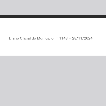
Diário Oficial do Município nº 1143 – 28/11/2024