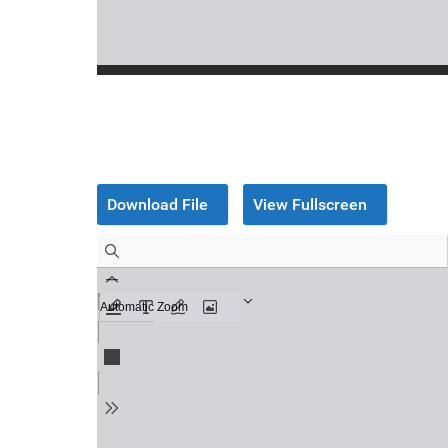
Download File
View Fullscreen