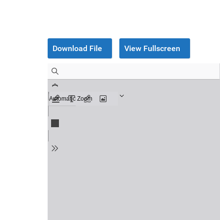
Download File
View Fullscreen