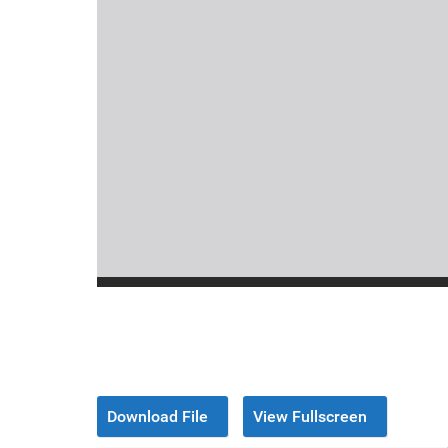
Download File
View Fullscreen