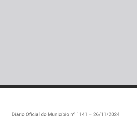
Diário Oficial do Município nº 1141 – 26/11/2024