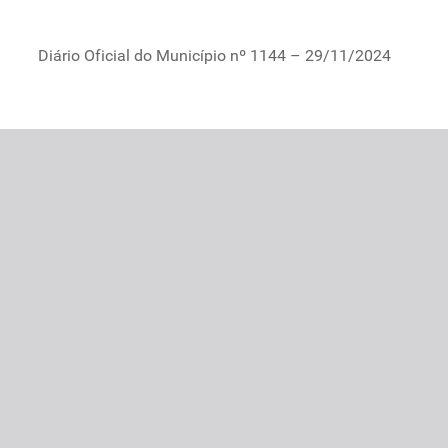
Diário Oficial do Município nº 1144 – 29/11/2024