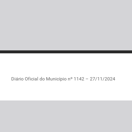
Diário Oficial do Município nº 1142 – 27/11/2024