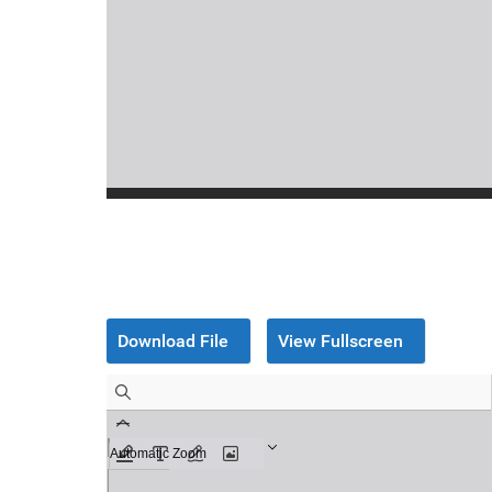
Download File
View Fullscreen