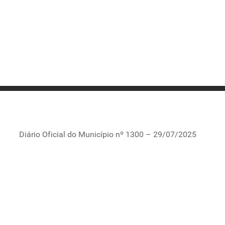
Diário Oficial do Município nº 1300 – 29/07/2025