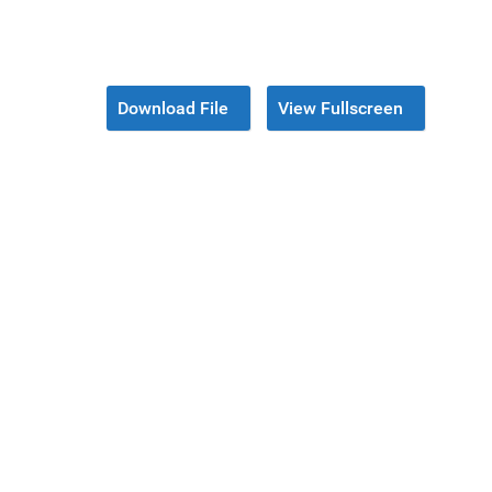
Download File
View Fullscreen