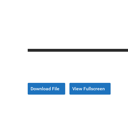
Download File
View Fullscreen