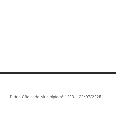
Diário Oficial do Município nº 1299 – 28/07/2025