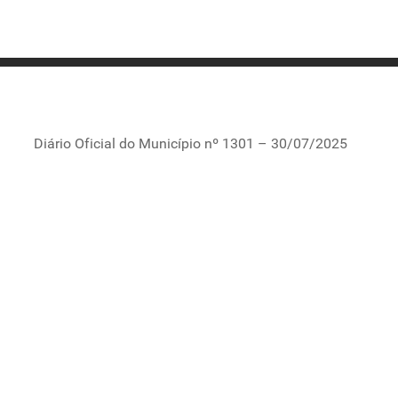
Diário Oficial do Município nº 1301 – 30/07/2025