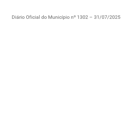
Diário Oficial do Município nº 1302 – 31/07/2025