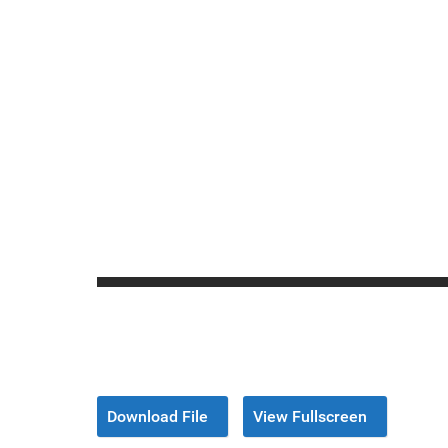
Download File
View Fullscreen