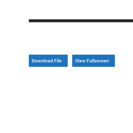
Download File
View Fullscreen