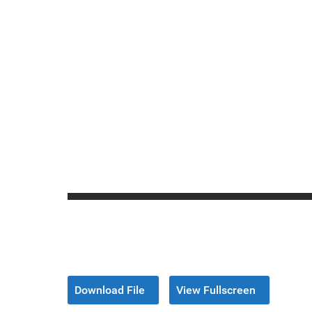
Download File
View Fullscreen