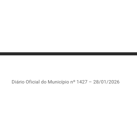
Diário Oficial do Município nº 1427 – 28/01/2026