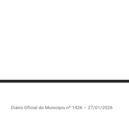
Diário Oficial do Município nº 1426 – 27/01/2026