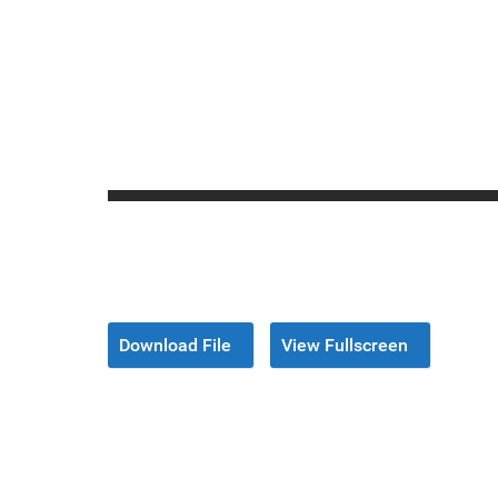
Download File
View Fullscreen