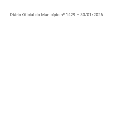
Diário Oficial do Município nº 1429 – 30/01/2026