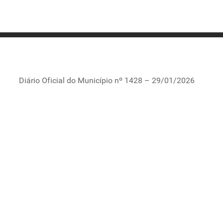
Diário Oficial do Município nº 1428 – 29/01/2026