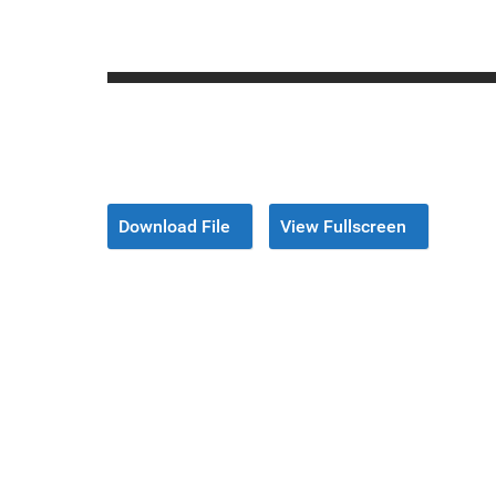
Download File
View Fullscreen