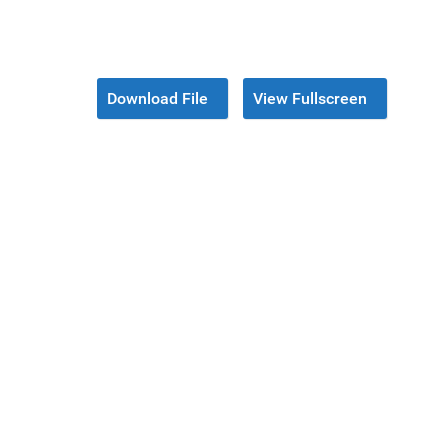
Download File
View Fullscreen