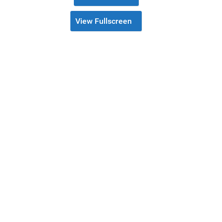
View Fullscreen