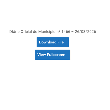
Diário Oficial do Município nº 1466 – 26/03/2026
Download File
View Fullscreen