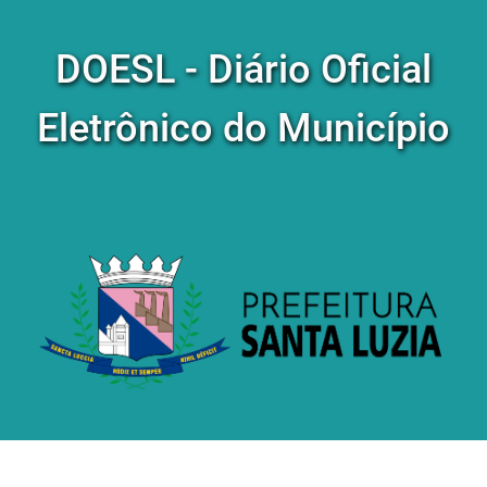
DOESL - Diário Oficial
Eletrônico do Município