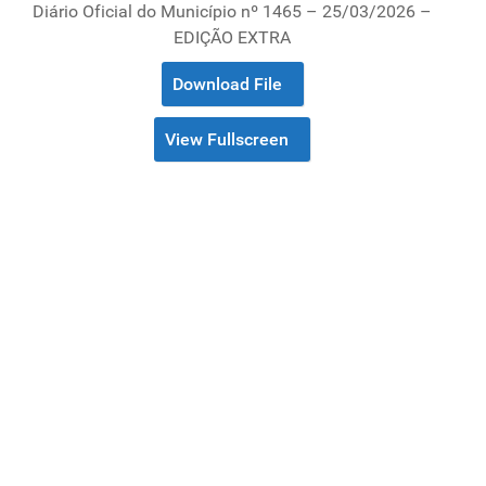
Diário Oficial do Município nº 1465 – 25/03/2026 –
EDIÇÃO EXTRA
Download File
View Fullscreen