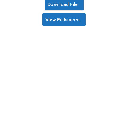
Download File
View Fullscreen