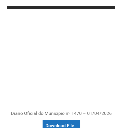
Diário Oficial do Município nº 1470 – 01/04/2026
Download File