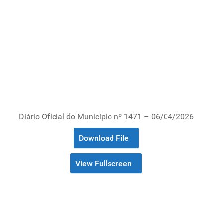
Diário Oficial do Município nº 1471 – 06/04/2026
Download File
View Fullscreen