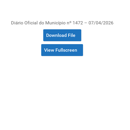
Diário Oficial do Município nº 1472 – 07/04/2026
Download File
View Fullscreen