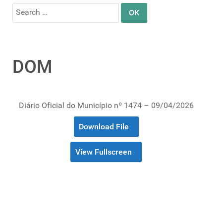
Search
for:
DOM
Diário Oficial do Município nº 1474 – 09/04/2026
Download File
View Fullscreen