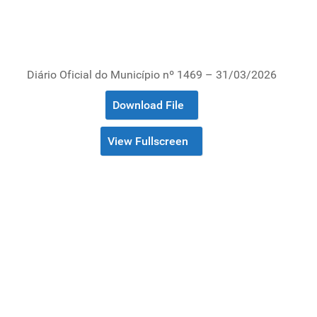
Diário Oficial do Município nº 1469 – 31/03/2026
Download File
View Fullscreen