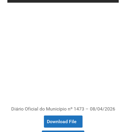
Diário Oficial do Município nº 1473 – 08/04/2026
Download File