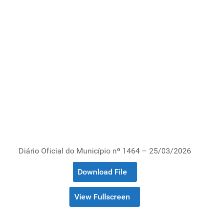
Diário Oficial do Município nº 1464 – 25/03/2026
Download File
View Fullscreen