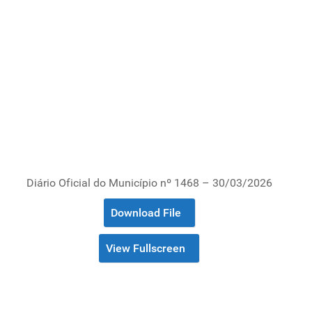
Diário Oficial do Município nº 1468 – 30/03/2026
Download File
View Fullscreen