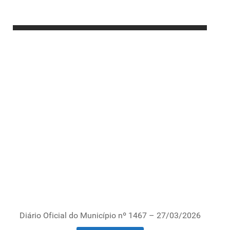
Diário Oficial do Município nº 1467 – 27/03/2026