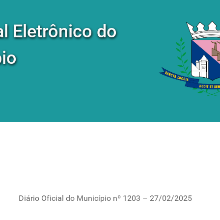
al Eletrônico do
io
Diário Oficial do Município nº 1203 – 27/02/2025