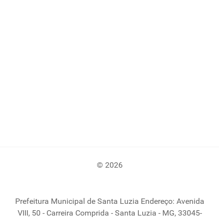
© 2026
Prefeitura Municipal de Santa Luzia Endereço: Avenida
VIII, 50 - Carreira Comprida - Santa Luzia - MG, 33045-