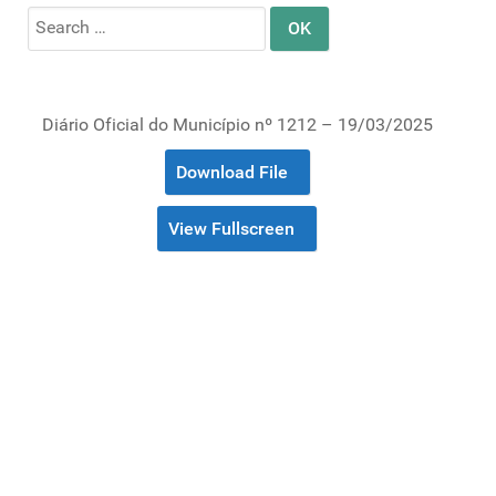
Search
for:
Diário Oficial do Município nº 1212 – 19/03/2025
Download File
View Fullscreen