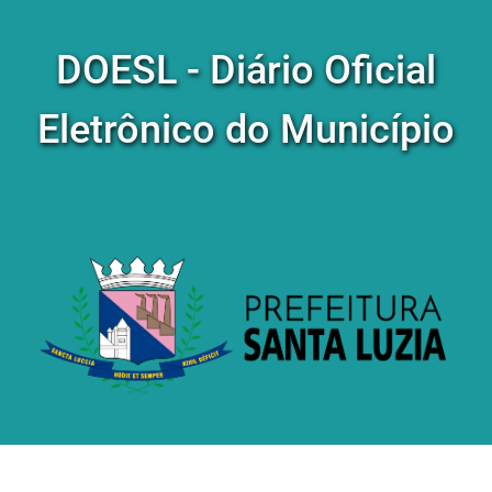
DOESL - Diário Oficial
Eletrônico do Município