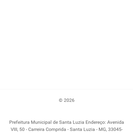
© 2026
Prefeitura Municipal de Santa Luzia Endereço: Avenida
VIII, 50 - Carreira Comprida - Santa Luzia - MG, 33045-