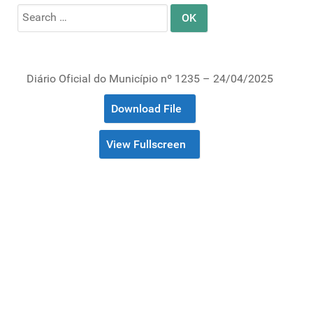
Search
for:
Diário Oficial do Município nº 1235 – 24/04/2025
Download File
View Fullscreen