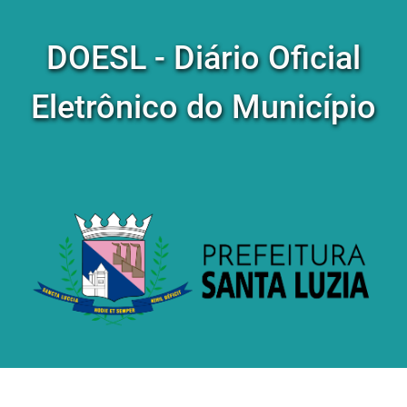
DOESL - Diário Oficial
Eletrônico do Município