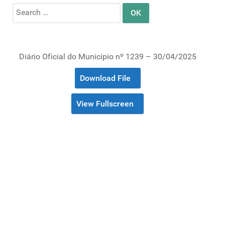
Search
for:
Diário Oficial do Município nº 1239 – 30/04/2025
Download File
View Fullscreen