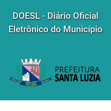
DOESL - Diário Oficial
Eletrônico do Município