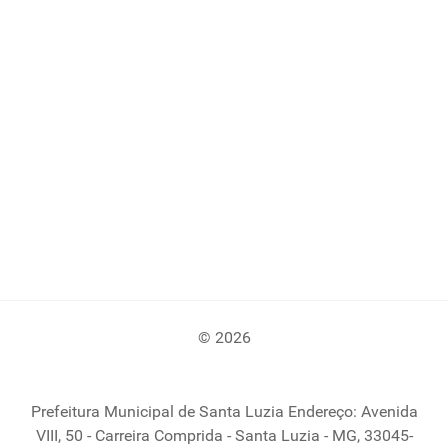
© 2026
Prefeitura Municipal de Santa Luzia Endereço: Avenida
VIII, 50 - Carreira Comprida - Santa Luzia - MG, 33045-