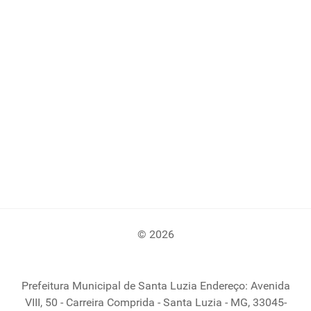
© 2026
Prefeitura Municipal de Santa Luzia Endereço: Avenida
VIII, 50 - Carreira Comprida - Santa Luzia - MG, 33045-