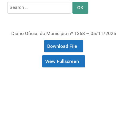
Search
for:
Diário Oficial do Município nº 1368 – 05/11/2025
Download File
View Fullscreen