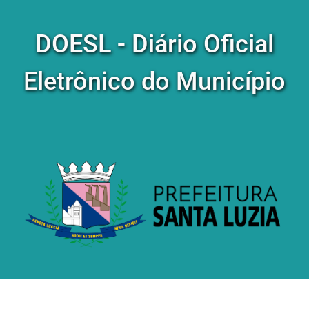
DOESL - Diário Oficial
Eletrônico do Município