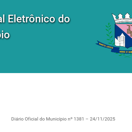
al Eletrônico do
io
Diário Oficial do Município nº 1381 – 24/11/2025