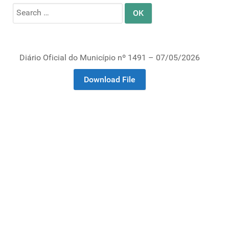
Search
for:
Diário Oficial do Município nº 1491 – 07/05/2026
Download File