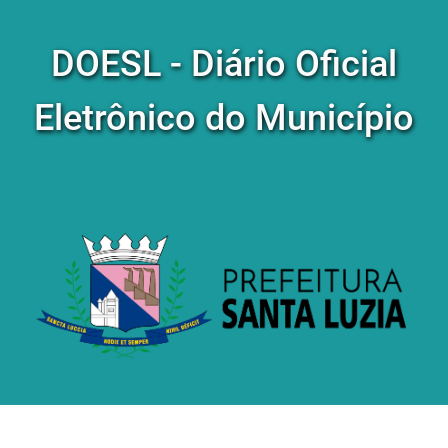
DOESL - Diário Oficial
Eletrônico do Município