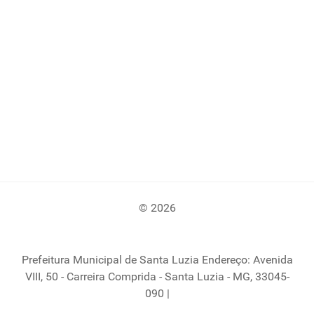
© 2026
Prefeitura Municipal de Santa Luzia Endereço: Avenida
VIII, 50 - Carreira Comprida - Santa Luzia - MG, 33045-
090 |