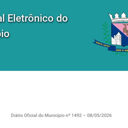
al Eletrônico do
io
Diário Oficial do Município nº 1492 – 08/05/2026