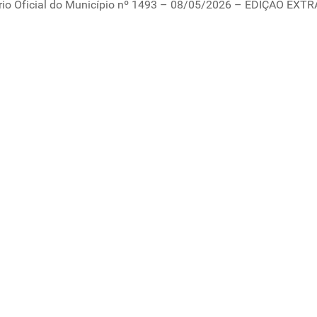
rio Oficial do Município nº 1493 – 08/05/2026 – EDIÇÃO EXTR