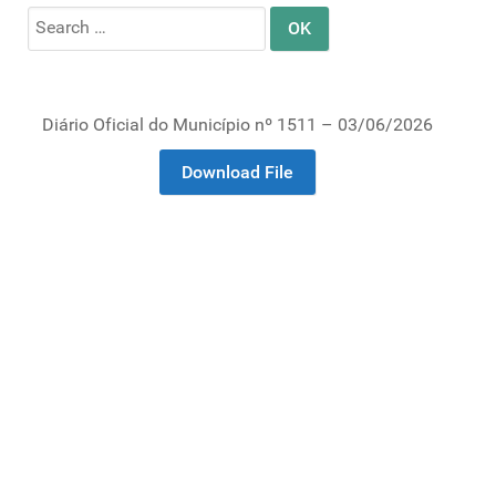
Search
for:
Diário Oficial do Município nº 1511 – 03/06/2026
Download File