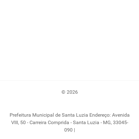
© 2026
Prefeitura Municipal de Santa Luzia Endereço: Avenida
VIII, 50 - Carreira Comprida - Santa Luzia - MG, 33045-
090 |