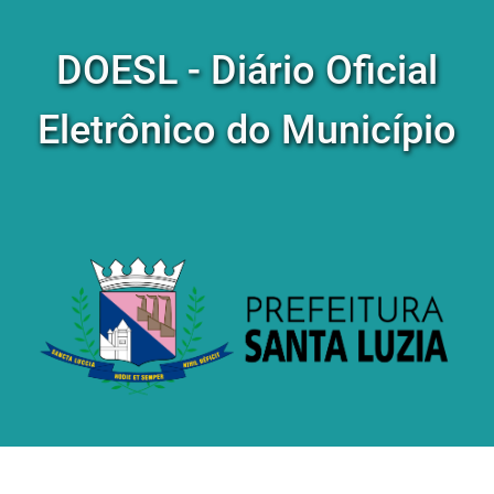
DOESL - Diário Oficial
Eletrônico do Município