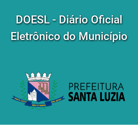
DOESL - Diário Oficial
Eletrônico do Município