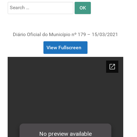
Search
for:
Diário Oficial do Município nº 179 – 15/03/2021
View Fullscreen