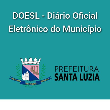
DOESL - Diário Oficial
Eletrônico do Município