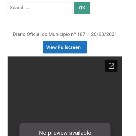
Search
for:
Diário Oficial do Município nº 187 – 26/03/2021
View Fullscreen