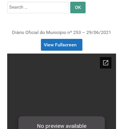
Search
for:
Diário Oficial do Município nº 253 – 29/06/2021
View Fullscreen