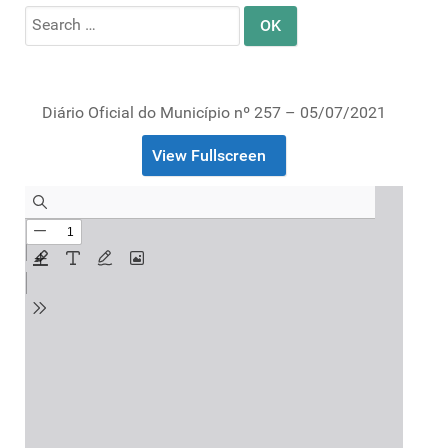
Search
for:
Diário Oficial do Município nº 257 – 05/07/2021
View Fullscreen