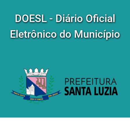
DOESL - Diário Oficial
Eletrônico do Município