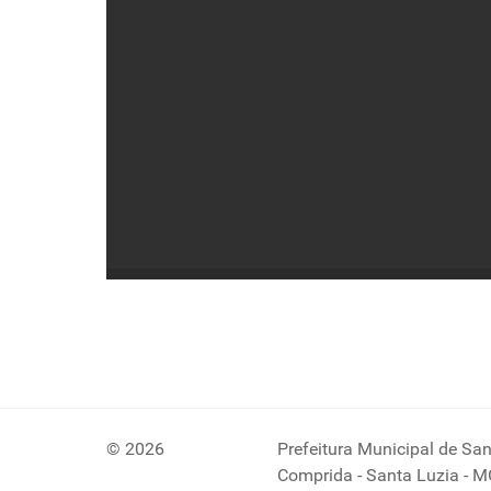
© 2026
Prefeitura Municipal de Sant
Comprida - Santa Luzia - M