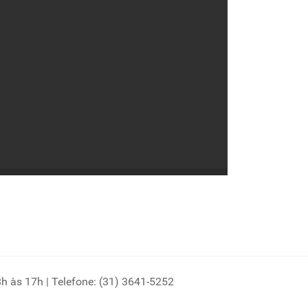
8h às 17h | Telefone: (31) 3641-5252