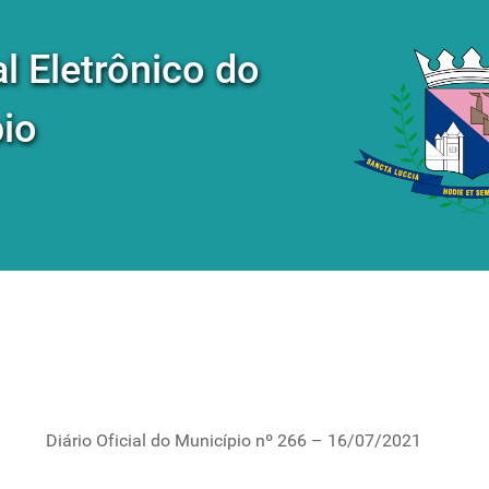
al Eletrônico do
io
Diário Oficial do Município nº 266 – 16/07/2021