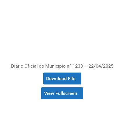
Diário Oficial do Município nº 1233 – 22/04/2025
Download File
View Fullscreen