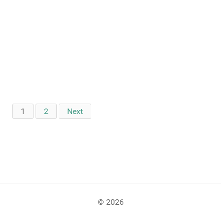
1
2
Next
© 2026