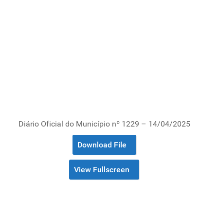
Diário Oficial do Município nº 1229 – 14/04/2025
Download File
View Fullscreen