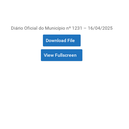
Diário Oficial do Município nº 1231 – 16/04/2025
Download File
View Fullscreen