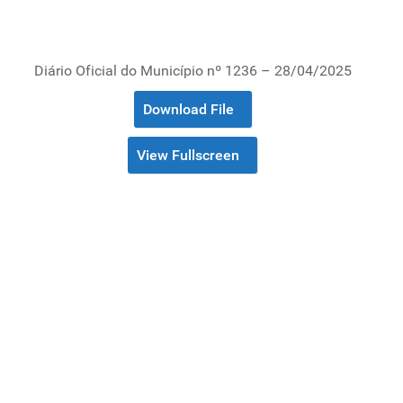
Diário Oficial do Município nº 1236 – 28/04/2025
Download File
View Fullscreen