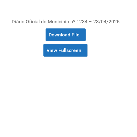
Diário Oficial do Município nº 1234 – 23/04/2025
Download File
View Fullscreen