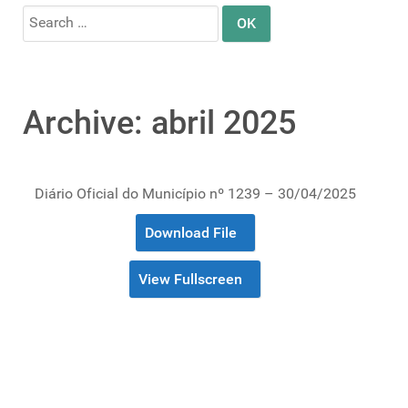
Search
for:
Archive: abril 2025
Diário Oficial do Município nº 1239 – 30/04/2025
Download File
View Fullscreen