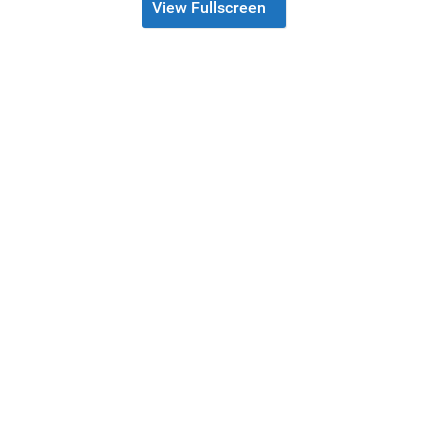
View Fullscreen