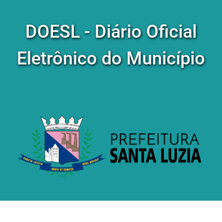
DOESL - Diário Oficial
Eletrônico do Município