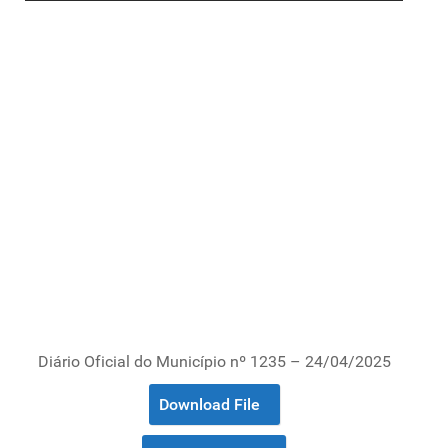
Diário Oficial do Município nº 1235 – 24/04/2025
Download File