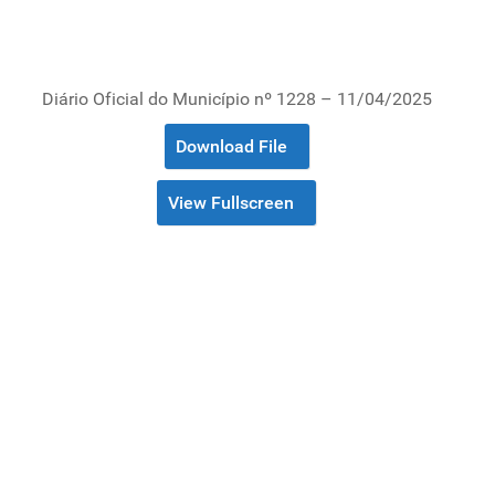
Diário Oficial do Município nº 1228 – 11/04/2025
Download File
View Fullscreen