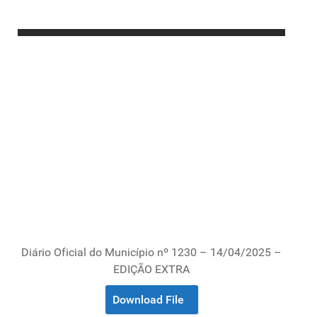
Diário Oficial do Município nº 1230 – 14/04/2025 –
EDIÇÃO EXTRA
Download File