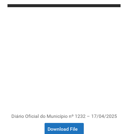
Diário Oficial do Município nº 1232 – 17/04/2025
Download File