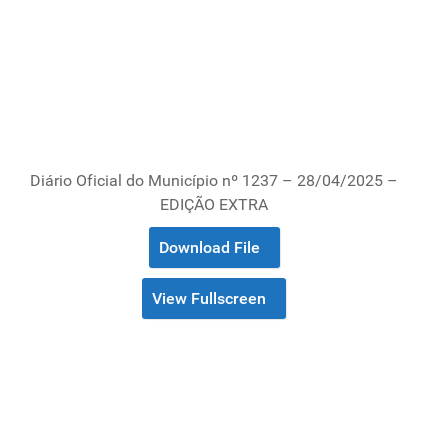
Diário Oficial do Município nº 1237 – 28/04/2025 –
EDIÇÃO EXTRA
Download File
View Fullscreen