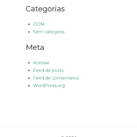
Categorias
DOM
Sem categoria
Meta
Acessar
Feed de posts
Feed de comentários
WordPress.org