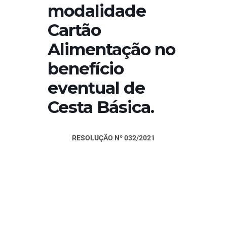
modalidade
Cartão
Alimentação no
benefício
eventual de
Cesta Básica.
RESOLUÇÃO Nº 032/2021