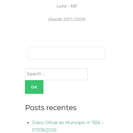
Luzia – MG
(Gestão 2021/2023)
Search
for:
Posts recentes
Diário Oficial do Município nº 1556 –
07/08/2026