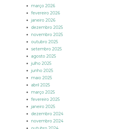
março 2026
fevereiro 2026
janeiro 2026
dezembro 2025
novembro 2025
outubro 2025
setembro 2025
agosto 2025
julho 2025
junho 2025
maio 2025
abril 2025
março 2025
fevereiro 2025
janeiro 2025
dezembro 2024
novembro 2024
outubro 2024