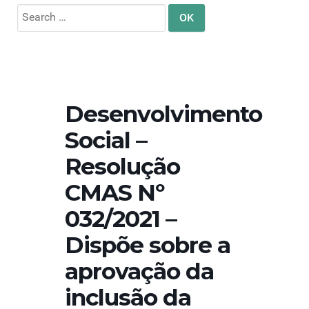
Search
for:
Desenvolvimento
Social –
Resolução
CMAS Nº
032/2021 –
Dispõe sobre a
aprovação da
inclusão da