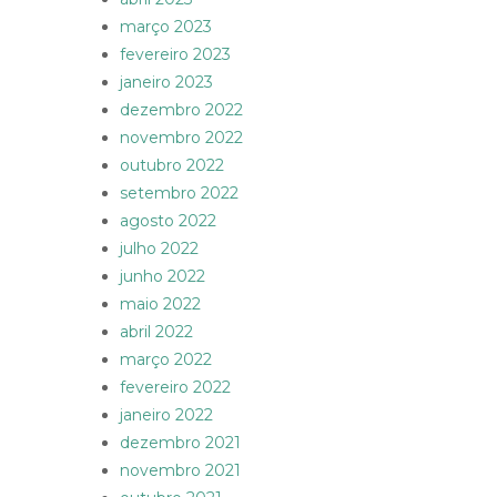
março 2023
fevereiro 2023
janeiro 2023
dezembro 2022
novembro 2022
outubro 2022
setembro 2022
agosto 2022
julho 2022
junho 2022
maio 2022
abril 2022
março 2022
fevereiro 2022
janeiro 2022
dezembro 2021
novembro 2021