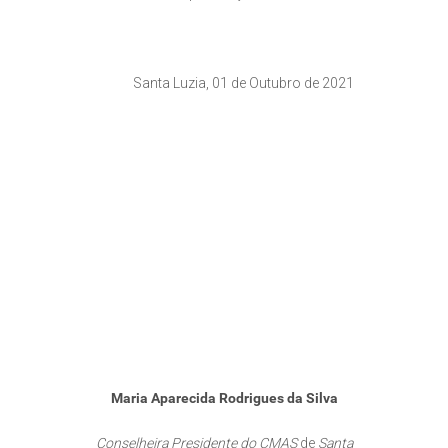
Santa Luzia, 01 de Outubro de 2021
Maria Aparecida Rodrigues da Silva
Conselheira Presidente do CMAS
de
Santa