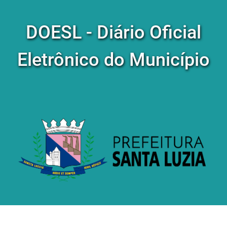
DOESL - Diário Oficial
Eletrônico do Município