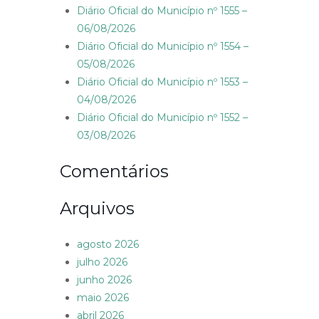
Diário Oficial do Município nº 1555 –
06/08/2026
Diário Oficial do Município nº 1554 –
05/08/2026
Diário Oficial do Município nº 1553 –
04/08/2026
Diário Oficial do Município nº 1552 –
03/08/2026
Comentários
Arquivos
agosto 2026
julho 2026
junho 2026
maio 2026
abril 2026