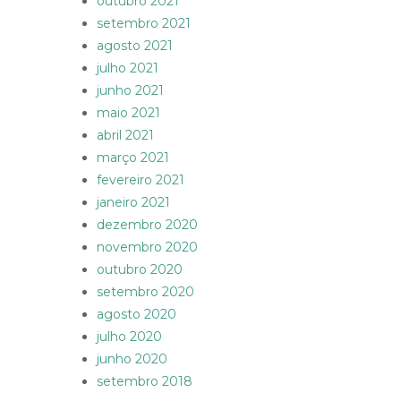
outubro 2021
setembro 2021
agosto 2021
julho 2021
junho 2021
maio 2021
abril 2021
março 2021
fevereiro 2021
janeiro 2021
dezembro 2020
novembro 2020
outubro 2020
setembro 2020
agosto 2020
julho 2020
junho 2020
setembro 2018