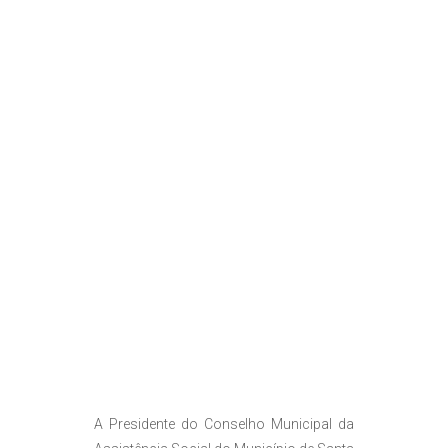
A Presidente do Conselho Municipal da