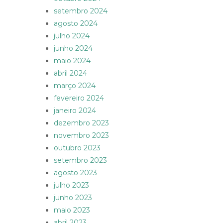
setembro 2024
agosto 2024
julho 2024
junho 2024
maio 2024
abril 2024
março 2024
fevereiro 2024
janeiro 2024
dezembro 2023
novembro 2023
outubro 2023
setembro 2023
agosto 2023
julho 2023
junho 2023
maio 2023
abril 2023