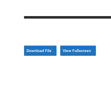
Download File
View Fullscreen