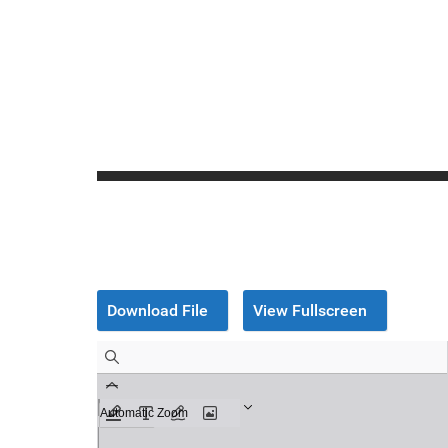
Download File
View Fullscreen