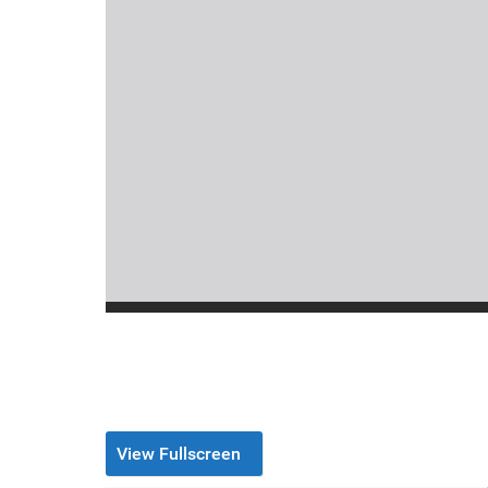
View Fullscreen