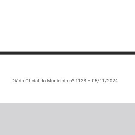
Diário Oficial do Município nº 1128 – 05/11/2024