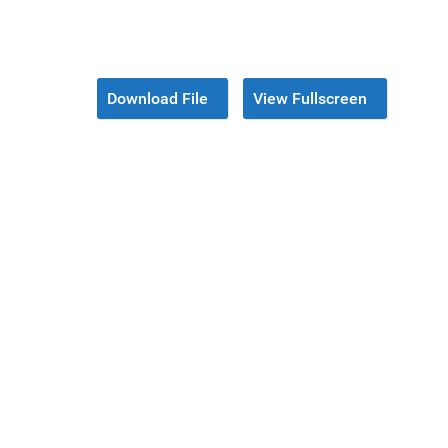
Download File
View Fullscreen