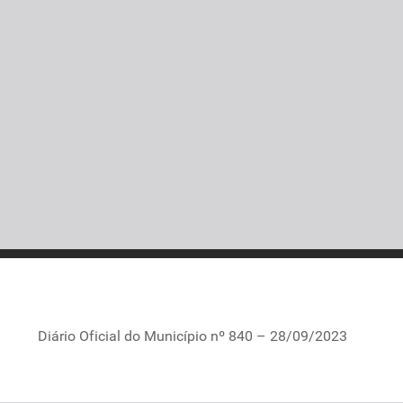
Diário Oficial do Município nº 840 – 28/09/2023