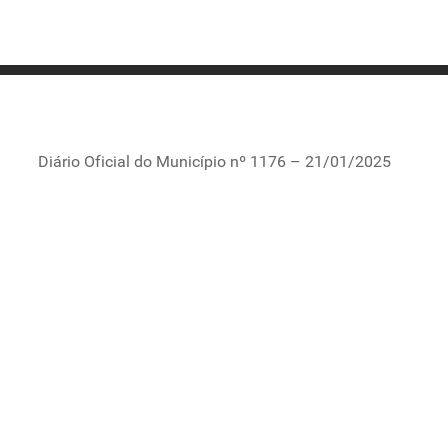
Diário Oficial do Município nº 1176 – 21/01/2025