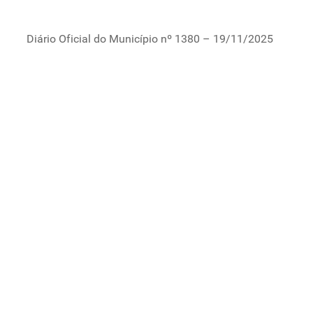
Diário Oficial do Município nº 1380 – 19/11/2025