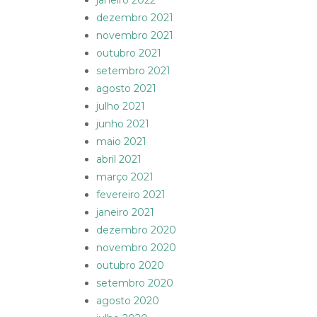
janeiro 2022
dezembro 2021
novembro 2021
outubro 2021
setembro 2021
agosto 2021
julho 2021
junho 2021
maio 2021
abril 2021
março 2021
fevereiro 2021
janeiro 2021
dezembro 2020
novembro 2020
outubro 2020
setembro 2020
agosto 2020