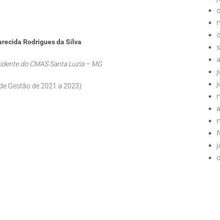
recida Rodrigues da Silva
sidente do CMAS Santa Luzia – MG
de Gestão de 2021 a 2023)