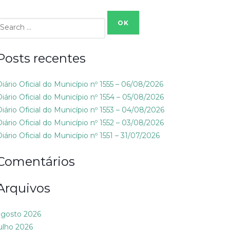
Search
or:
Posts recentes
Diário Oficial do Município nº 1555 – 06/08/2026
Diário Oficial do Município nº 1554 – 05/08/2026
Diário Oficial do Município nº 1553 – 04/08/2026
Diário Oficial do Município nº 1552 – 03/08/2026
iário Oficial do Município nº 1551 – 31/07/2026
Comentários
Arquivos
agosto 2026
julho 2026