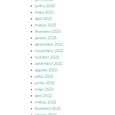
junho 2023
maio 2023
abril 2023
março 2023
fevereiro 2023
janeiro 2023
dezembro 2022
novembro 2022
outubro 2022
setembro 2022
agosto 2022
julho 2022
junho 2022
maio 2022
abril 2022
março 2022
fevereiro 2022