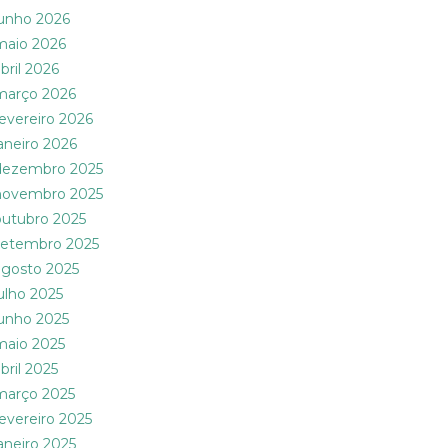
junho 2026
maio 2026
bril 2026
março 2026
fevereiro 2026
janeiro 2026
dezembro 2025
novembro 2025
outubro 2025
setembro 2025
agosto 2025
julho 2025
junho 2025
maio 2025
bril 2025
março 2025
fevereiro 2025
janeiro 2025