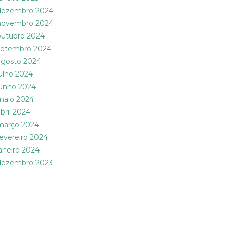
dezembro 2024
novembro 2024
outubro 2024
setembro 2024
agosto 2024
julho 2024
junho 2024
maio 2024
abril 2024
março 2024
fevereiro 2024
janeiro 2024
dezembro 2023