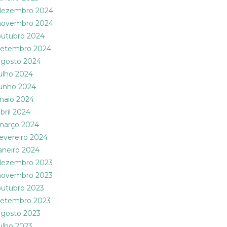
dezembro 2024
novembro 2024
outubro 2024
setembro 2024
agosto 2024
julho 2024
junho 2024
maio 2024
abril 2024
março 2024
fevereiro 2024
janeiro 2024
dezembro 2023
novembro 2023
outubro 2023
setembro 2023
agosto 2023
julho 2023