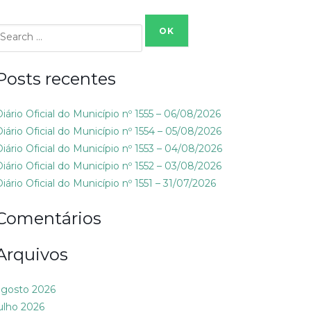
Search
or:
Posts recentes
Diário Oficial do Município nº 1555 – 06/08/2026
Diário Oficial do Município nº 1554 – 05/08/2026
Diário Oficial do Município nº 1553 – 04/08/2026
Diário Oficial do Município nº 1552 – 03/08/2026
iário Oficial do Município nº 1551 – 31/07/2026
Comentários
Arquivos
agosto 2026
julho 2026