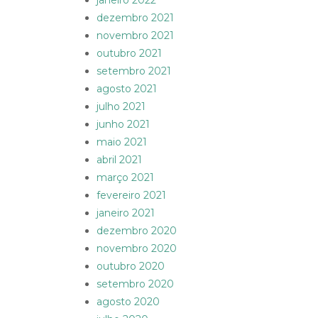
janeiro 2022
dezembro 2021
novembro 2021
outubro 2021
setembro 2021
agosto 2021
julho 2021
junho 2021
maio 2021
abril 2021
março 2021
fevereiro 2021
janeiro 2021
dezembro 2020
novembro 2020
outubro 2020
setembro 2020
agosto 2020