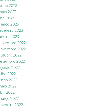
junho 2023
maio 2023
bril 2023
março 2023
fevereiro 2023
janeiro 2023
dezembro 2022
novembro 2022
outubro 2022
setembro 2022
agosto 2022
julho 2022
junho 2022
maio 2022
bril 2022
março 2022
fevereiro 2022