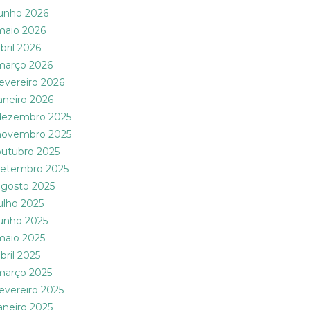
junho 2026
maio 2026
bril 2026
março 2026
fevereiro 2026
janeiro 2026
dezembro 2025
novembro 2025
outubro 2025
setembro 2025
agosto 2025
julho 2025
junho 2025
maio 2025
bril 2025
março 2025
fevereiro 2025
janeiro 2025