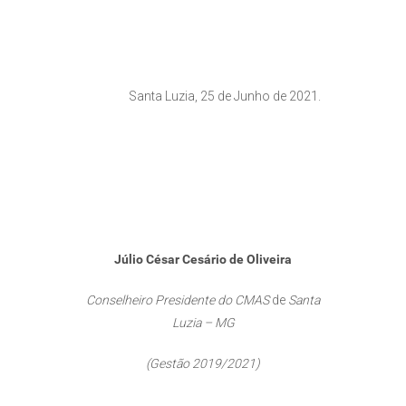
Santa Luzia, 25 de Junho de 2021.
Júlio César Cesário de Oliveira
Conselheiro Presidente do CMAS
de
Santa
Luzia – MG
(Gestão 2019/2021)