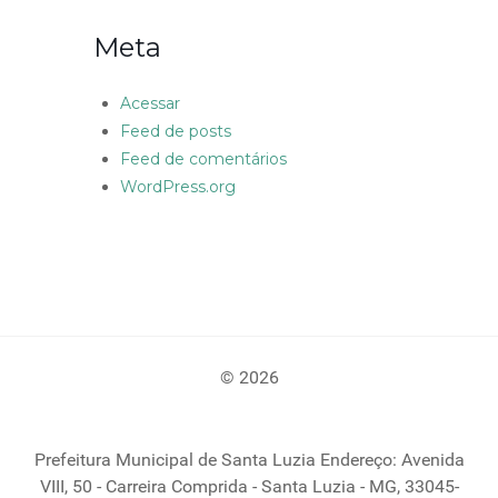
Meta
Acessar
Feed de posts
Feed de comentários
WordPress.org
© 2026
Prefeitura Municipal de Santa Luzia Endereço: Avenida
VIII, 50 - Carreira Comprida - Santa Luzia - MG, 33045-