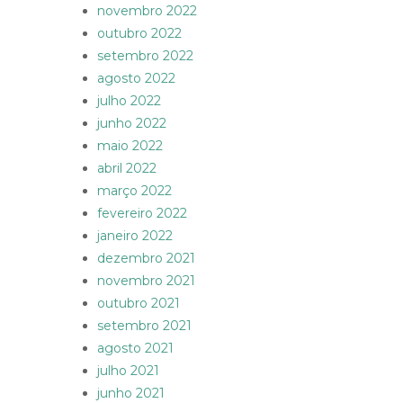
novembro 2022
outubro 2022
setembro 2022
agosto 2022
julho 2022
junho 2022
maio 2022
abril 2022
março 2022
fevereiro 2022
janeiro 2022
dezembro 2021
novembro 2021
outubro 2021
setembro 2021
agosto 2021
julho 2021
junho 2021