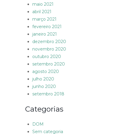
maio 2021
abril 2021
março 2021
fevereiro 2021
janeiro 2021
dezembro 2020
novembro 2020
outubro 2020
setembro 2020
agosto 2020
julho 2020
junho 2020
setembro 2018
Categorias
DOM
Sem categoria