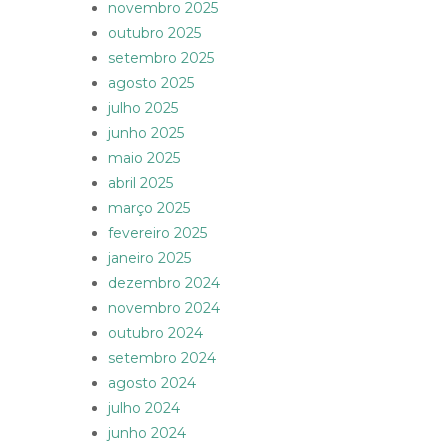
novembro 2025
outubro 2025
setembro 2025
agosto 2025
julho 2025
junho 2025
maio 2025
abril 2025
março 2025
fevereiro 2025
janeiro 2025
dezembro 2024
novembro 2024
outubro 2024
setembro 2024
agosto 2024
julho 2024
junho 2024