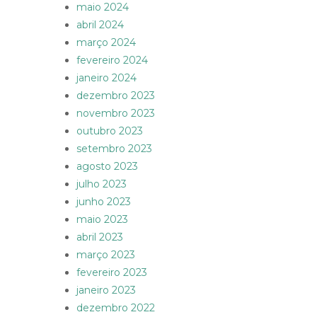
maio 2024
abril 2024
março 2024
fevereiro 2024
janeiro 2024
dezembro 2023
novembro 2023
outubro 2023
setembro 2023
agosto 2023
julho 2023
junho 2023
maio 2023
abril 2023
março 2023
fevereiro 2023
janeiro 2023
dezembro 2022