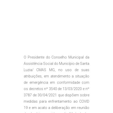
O Presidente do Conselho Municipal da
Assistência Social do Município de Santa
Luzia/ CMAS MG, no uso de suas
atribuições, em atendimento a situação
de emergência em conformidade com
os decretos nº 3540 de 13/03/2020 e nº
3787 de 30/04/2021 que dispõem sobre
medidas para enfrentamento ao COVID
19 e em acato a deliberação em reunião