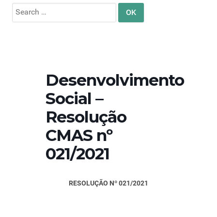
Search
for:
Desenvolvimento
Social –
Resolução
CMAS nº
021/2021
RESOLUÇÃO Nº 021/2021