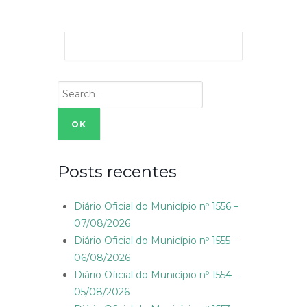
Search
for:
Posts recentes
Diário Oficial do Município nº 1556 –
07/08/2026
Diário Oficial do Município nº 1555 –
06/08/2026
Diário Oficial do Município nº 1554 –
05/08/2026