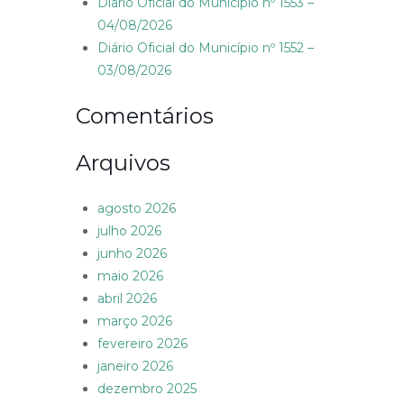
Diário Oficial do Município nº 1553 –
04/08/2026
Diário Oficial do Município nº 1552 –
03/08/2026
Comentários
Arquivos
agosto 2026
julho 2026
junho 2026
maio 2026
abril 2026
março 2026
fevereiro 2026
janeiro 2026
dezembro 2025