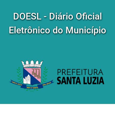
DOESL - Diário Oficial
Eletrônico do Município