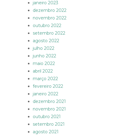
janeiro 2023
dezembro 2022
novembro 2022
outubro 2022
setembro 2022
agosto 2022
julho 2022
junho 2022
maio 2022
abril 2022
março 2022
fevereiro 2022
janeiro 2022
dezembro 2021
novembro 2021
outubro 2021
setembro 2021
agosto 2021