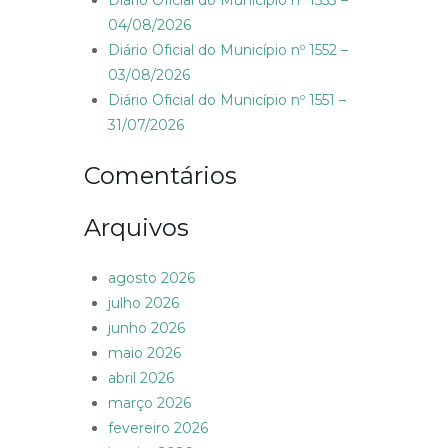
Diário Oficial do Município nº 1553 –
04/08/2026
Diário Oficial do Município nº 1552 –
03/08/2026
Diário Oficial do Município nº 1551 –
31/07/2026
Comentários
Arquivos
agosto 2026
julho 2026
junho 2026
maio 2026
abril 2026
março 2026
fevereiro 2026