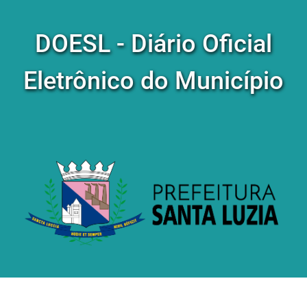
DOESL - Diário Oficial
Eletrônico do Município