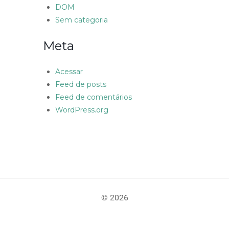
DOM
Sem categoria
Meta
Acessar
Feed de posts
Feed de comentários
WordPress.org
© 2026