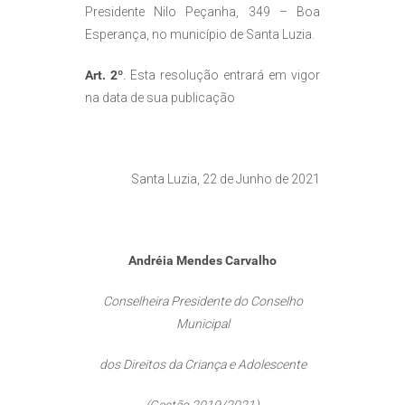
Presidente Nilo Peçanha, 349 – Boa
Esperança, no município de Santa Luzia.
Art. 2º
.
Esta resolução entrará em vigor
na data de sua publicação
Santa Luzia, 22 de Junho de 2021
Andréia Mendes Carvalho
Conselheira Presidente do Conselho
Municipal
dos Direitos da Criança e Adolescente