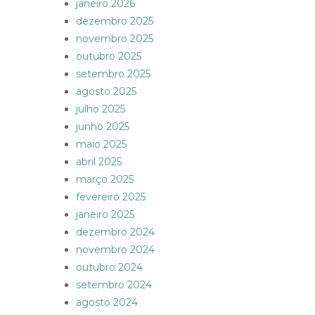
janeiro 2026
dezembro 2025
novembro 2025
outubro 2025
setembro 2025
agosto 2025
julho 2025
junho 2025
maio 2025
abril 2025
março 2025
fevereiro 2025
janeiro 2025
dezembro 2024
novembro 2024
outubro 2024
setembro 2024
agosto 2024