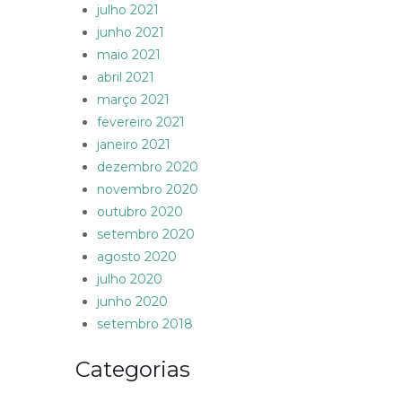
julho 2021
junho 2021
maio 2021
abril 2021
março 2021
fevereiro 2021
janeiro 2021
dezembro 2020
novembro 2020
outubro 2020
setembro 2020
agosto 2020
julho 2020
junho 2020
setembro 2018
Categorias