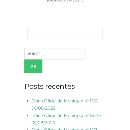
(Gestão 2019/2021)
Search
for:
Posts recentes
Diário Oficial do Município nº 1555 –
06/08/2026
Diário Oficial do Município nº 1554 –
05/08/2026