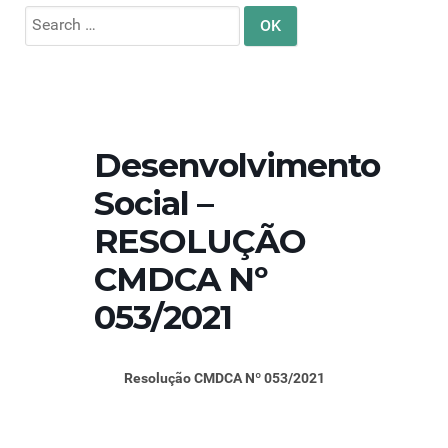
Search
for:
Desenvolvimento
Social –
RESOLUÇÃO
CMDCA Nº
053/2021
Resolução CMDCA Nº 053/2021