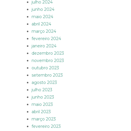
julho 2024
junho 2024
maio 2024
abril 2024
março 2024
fevereiro 2024
janeiro 2024
dezembro 2023
novembro 2023
outubro 2023
setembro 2023
agosto 2023
julho 2023
junho 2023
maio 2023
abril 2023
março 2023
fevereiro 2023