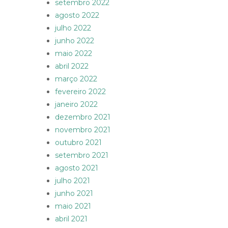
setembro 2022
agosto 2022
julho 2022
junho 2022
maio 2022
abril 2022
março 2022
fevereiro 2022
janeiro 2022
dezembro 2021
novembro 2021
outubro 2021
setembro 2021
agosto 2021
julho 2021
junho 2021
maio 2021
abril 2021