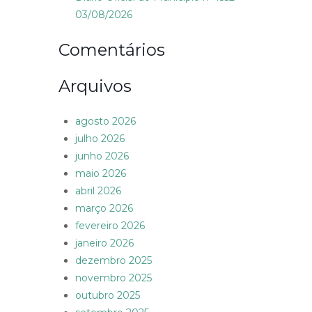
03/08/2026
Comentários
Arquivos
agosto 2026
julho 2026
junho 2026
maio 2026
abril 2026
março 2026
fevereiro 2026
janeiro 2026
dezembro 2025
novembro 2025
outubro 2025