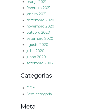
março 2021
fevereiro 2021
janeiro 2021
dezembro 2020
novembro 2020
outubro 2020
setembro 2020
agosto 2020
julho 2020
junho 2020
setembro 2018
Categorias
DOM
Sem categoria
Meta