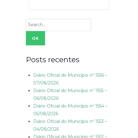
Search
for:
Posts recentes
Diário Oficial do Município nº 1556 –
07/08/2026
Diário Oficial do Município nº 1555 –
06/08/2026
Diário Oficial do Município nº 1554 –
05/08/2026
Diário Oficial do Município nº 1553 –
04/08/2026
Diário Oficial do Município nº 1552 –