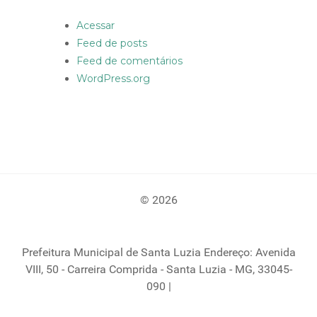
Acessar
Feed de posts
Feed de comentários
WordPress.org
© 2026
Prefeitura Municipal de Santa Luzia Endereço: Avenida
VIII, 50 - Carreira Comprida - Santa Luzia - MG, 33045-
090 |