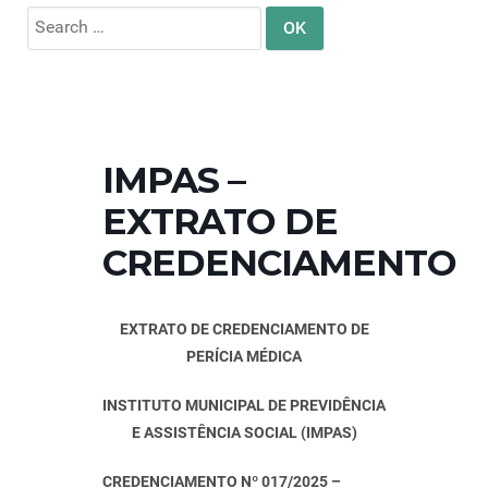
Search
for:
IMPAS –
EXTRATO DE
CREDENCIAMENTO
EXTRATO DE CREDENCIAMENTO DE
PERÍCIA MÉDICA
INSTITUTO MUNICIPAL DE PREVIDÊNCIA
E ASSISTÊNCIA SOCIAL (IMPAS)
CREDENCIAMENTO Nº 017/2025 –