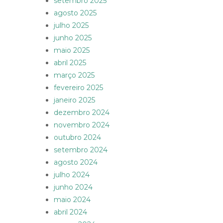
setembro 2025
agosto 2025
julho 2025
junho 2025
maio 2025
abril 2025
março 2025
fevereiro 2025
janeiro 2025
dezembro 2024
novembro 2024
outubro 2024
setembro 2024
agosto 2024
julho 2024
junho 2024
maio 2024
abril 2024