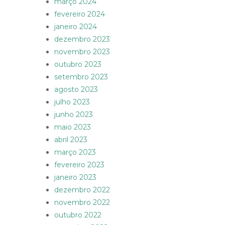
março 2024
fevereiro 2024
janeiro 2024
dezembro 2023
novembro 2023
outubro 2023
setembro 2023
agosto 2023
julho 2023
junho 2023
maio 2023
abril 2023
março 2023
fevereiro 2023
janeiro 2023
dezembro 2022
novembro 2022
outubro 2022