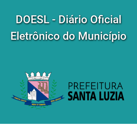
DOESL - Diário Oficial
Eletrônico do Município